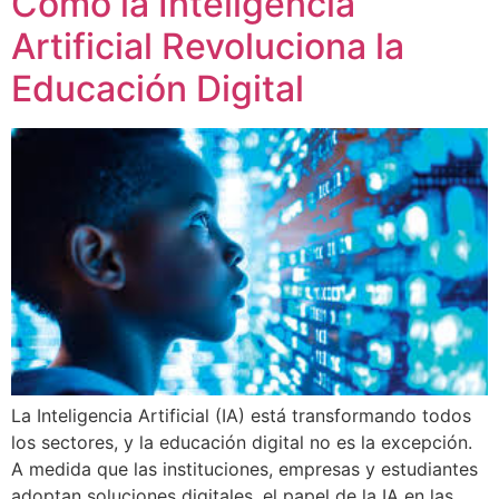
Cómo la Inteligencia
Artificial Revoluciona la
Educación Digital
La Inteligencia Artificial (IA) está transformando todos
los sectores, y la educación digital no es la excepción.
A medida que las instituciones, empresas y estudiantes
adoptan soluciones digitales, el papel de la IA en las