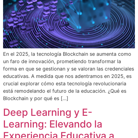
En el 2025, la tecnología Blockchain se aumenta como
un faro de innovación, prometiendo transformar la
forma en que se gestionan y se valoran las credenciales
educativas. A medida que nos adentramos en 2025, es
crucial explorar cómo esta tecnología revolucionaria
está remodelando el futuro de la educación. ¿Qué es
Blockchain y por qué es […]
Deep Learning y E-
Learning: Elevando la
Experiencia Educativa a