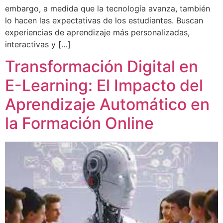
embargo, a medida que la tecnología avanza, también
lo hacen las expectativas de los estudiantes. Buscan
experiencias de aprendizaje más personalizadas,
interactivas y […]
Transformación Digital en
E-Learning: El Impacto del
Aprendizaje Automático en
la Formación Online