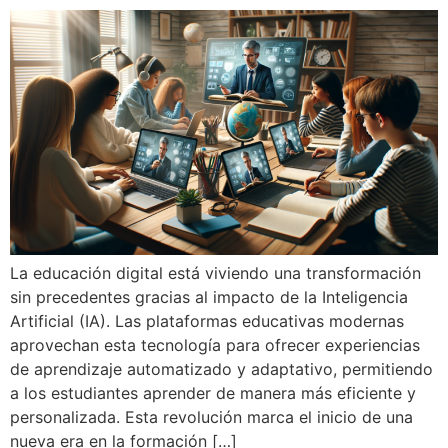
La educación digital está viviendo una transformación
sin precedentes gracias al impacto de la Inteligencia
Artificial (IA). Las plataformas educativas modernas
aprovechan esta tecnología para ofrecer experiencias
de aprendizaje automatizado y adaptativo, permitiendo
a los estudiantes aprender de manera más eficiente y
personalizada. Esta revolución marca el inicio de una
nueva era en la formación […]