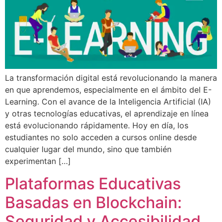
La transformación digital está revolucionando la manera
en que aprendemos, especialmente en el ámbito del E-
Learning. Con el avance de la Inteligencia Artificial (IA)
y otras tecnologías educativas, el aprendizaje en línea
está evolucionando rápidamente. Hoy en día, los
estudiantes no solo acceden a cursos online desde
cualquier lugar del mundo, sino que también
experimentan […]
Plataformas Educativas
Basadas en Blockchain:
Seguridad y Accesibilidad