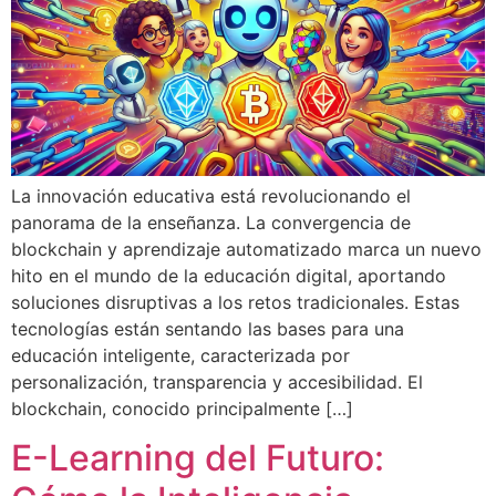
La innovación educativa está revolucionando el
panorama de la enseñanza. La convergencia de
blockchain y aprendizaje automatizado marca un nuevo
hito en el mundo de la educación digital, aportando
soluciones disruptivas a los retos tradicionales. Estas
tecnologías están sentando las bases para una
educación inteligente, caracterizada por
personalización, transparencia y accesibilidad. El
blockchain, conocido principalmente […]
E-Learning del Futuro: