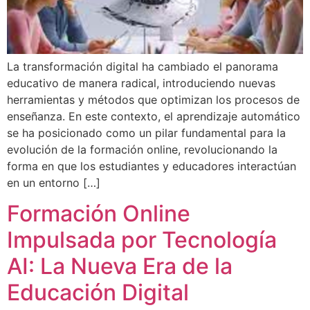
La transformación digital ha cambiado el panorama
educativo de manera radical, introduciendo nuevas
herramientas y métodos que optimizan los procesos de
enseñanza. En este contexto, el aprendizaje automático
se ha posicionado como un pilar fundamental para la
evolución de la formación online, revolucionando la
forma en que los estudiantes y educadores interactúan
en un entorno […]
Formación Online
Impulsada por Tecnología
AI: La Nueva Era de la
Educación Digital