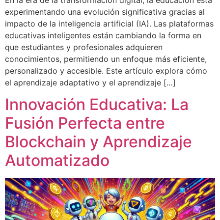
experimentando una evolución significativa gracias al
impacto de la inteligencia artificial (IA). Las plataformas
educativas inteligentes están cambiando la forma en
que estudiantes y profesionales adquieren
conocimientos, permitiendo un enfoque más eficiente,
personalizado y accesible. Este artículo explora cómo
el aprendizaje adaptativo y el aprendizaje […]
Innovación Educativa: La
Fusión Perfecta entre
Blockchain y Aprendizaje
Automatizado