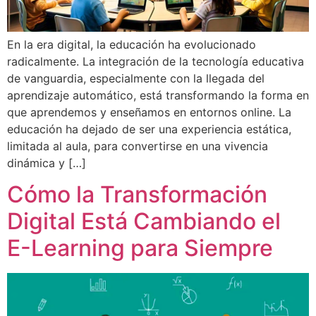
En la era digital, la educación ha evolucionado
radicalmente. La integración de la tecnología educativa
de vanguardia, especialmente con la llegada del
aprendizaje automático, está transformando la forma en
que aprendemos y enseñamos en entornos online. La
educación ha dejado de ser una experiencia estática,
limitada al aula, para convertirse en una vivencia
dinámica y […]
Cómo la Transformación
Digital Está Cambiando el
E-Learning para Siempre