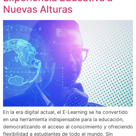
Nuevas Alturas
En la era digital actual, el E-Learning se ha convertido
en una herramienta indispensable para la educación,
democratizando el acceso al conocimiento y ofreciendo
flexibilidad a estudiantes de todo el mundo. Sin