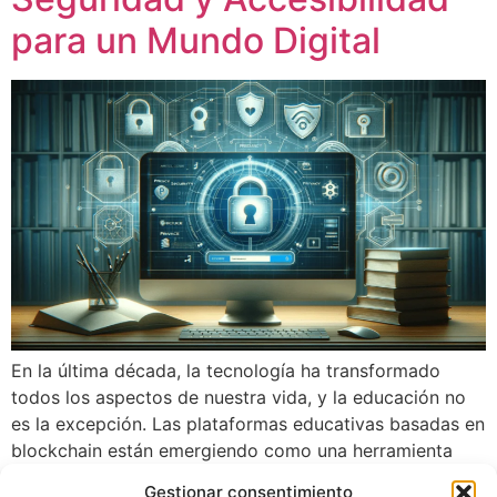
para un Mundo Digital
En la última década, la tecnología ha transformado
todos los aspectos de nuestra vida, y la educación no
es la excepción. Las plataformas educativas basadas en
blockchain están emergiendo como una herramienta
revolucionaria, que ofrece un entorno seguro y
Gestionar consentimiento