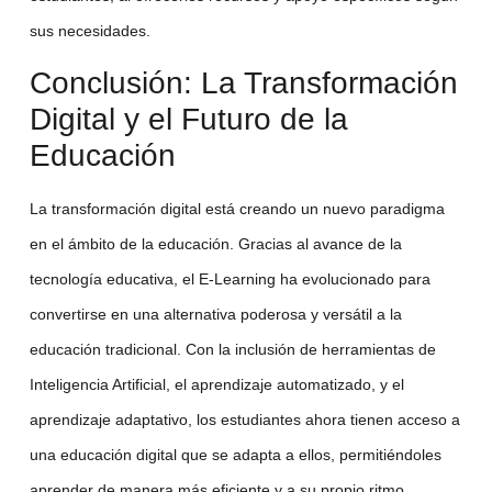
sus necesidades.
Conclusión: La Transformación
Digital y el Futuro de la
Educación
La
transformación digital
está creando un nuevo paradigma
en el ámbito de la educación. Gracias al avance de la
tecnología educativa
, el
E-Learning
ha evolucionado para
convertirse en una alternativa poderosa y versátil a la
educación tradicional. Con la inclusión de herramientas de
Inteligencia Artificial
, el
aprendizaje automatizado
, y el
aprendizaje adaptativo
, los estudiantes ahora tienen acceso a
una
educación digital
que se adapta a ellos, permitiéndoles
aprender de manera más eficiente y a su propio ritmo.