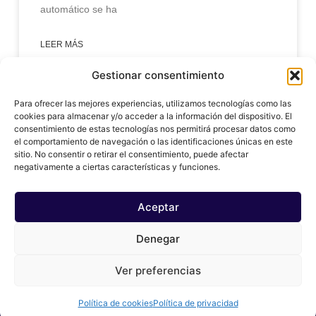
automático se ha
LEER MÁS
Gestionar consentimiento
enero 31, 2025
Para ofrecer las mejores experiencias, utilizamos tecnologías como las
cookies para almacenar y/o acceder a la información del dispositivo. El
consentimiento de estas tecnologías nos permitirá procesar datos como
el comportamiento de navegación o las identificaciones únicas en este
sitio. No consentir o retirar el consentimiento, puede afectar
negativamente a ciertas características y funciones.
Aceptar
Denegar
© 2024 copy ai, Inc
Ver preferencias
Política de cookies
Política de privacidad