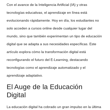
Con el avance de la
Inteligencia Artificial (IA)
y otras
tecnologías educativas
, el aprendizaje en línea está
evolucionando rápidamente. Hoy en día, los estudiantes no
solo acceden a
cursos online
desde cualquier lugar del
mundo, sino que también experimentan un tipo de
educación
digital
que se adapta a sus necesidades específicas. Este
artículo explora cómo la transformación digital está
reconfigurando el futuro del E-Learning, destacando
tecnologías como el
aprendizaje automatizado
y el
aprendizaje adaptativo
.
El Auge de la Educación
Digital
La
educación digital
ha cobrado un gran impulso en la última