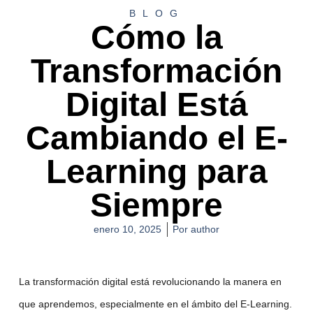
BLOG
Cómo la
Transformación
Digital Está
Cambiando el E-
Learning para
Siempre
enero 10, 2025
Por
author
La transformación digital está revolucionando la manera en
que aprendemos, especialmente en el ámbito del
E-Learning
.