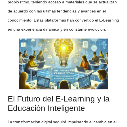
propio ritmo, teniendo acceso a materiales que se actualizan
de acuerdo con las últimas tendencias y avances en el
conocimiento. Estas plataformas han convertido el
E-Learning
en una experiencia dinámica y en constante evolución.
El Futuro del E-Learning y la
Educación Inteligente
La
transformación digital
seguirá impulsando el cambio en el