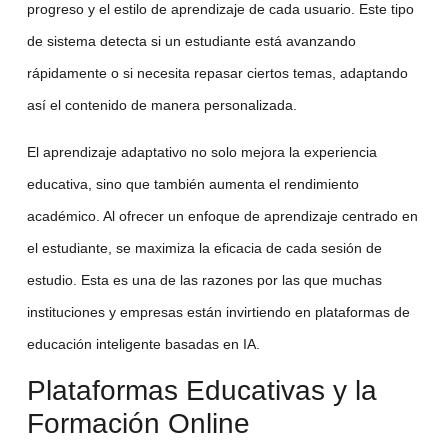
progreso y el estilo de aprendizaje de cada usuario. Este tipo
de sistema detecta si un estudiante está avanzando
rápidamente o si necesita repasar ciertos temas, adaptando
así el contenido de manera personalizada.
El
aprendizaje adaptativo
no solo mejora la experiencia
educativa, sino que también aumenta el rendimiento
académico. Al ofrecer un enfoque de aprendizaje centrado en
el estudiante, se maximiza la eficacia de cada sesión de
estudio. Esta es una de las razones por las que muchas
instituciones y empresas están invirtiendo en plataformas de
educación inteligente
basadas en IA.
Plataformas Educativas y la
Formación Online