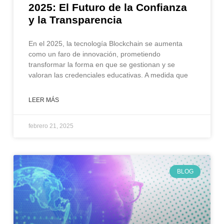
2025: El Futuro de la Confianza
y la Transparencia
En el 2025, la tecnología Blockchain se aumenta
como un faro de innovación, prometiendo
transformar la forma en que se gestionan y se
valoran las credenciales educativas. A medida que
LEER MÁS
febrero 21, 2025
BLOG