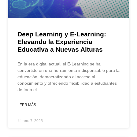
Deep Learning y E-Learning:
Elevando la Experiencia
Educativa a Nuevas Alturas
En la era digital actual, el E-Learning se ha
convertido en una herramienta indispensable para la
educación, democratizando el acceso al
conocimiento y ofreciendo flexibilidad a estudiantes
de todo el
LEER MÁS
febrero 7, 2025