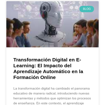
BLOG
Transformación Digital en E-
Learning: El Impacto del
Aprendizaje Automático en la
Formación Online
La transformación digital ha cambiado el panorama
educativo de manera radical, introduciendo nuevas
herramientas y métodos que optimizan los procesos
de enseñanza. En este contexto, el aprendizaje