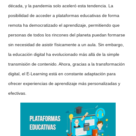
década, y la pandemia solo aceleró esta tendencia. La
posibilidad de acceder a
plataformas educativas
de forma
remota ha democratizado el aprendizaje, permitiendo que
personas de todos los rincones del planeta puedan formarse
sin necesidad de asistir físicamente a un aula. Sin embargo,
la educación digital ha evolucionado más allá de la simple
transmisión de contenido. Ahora, gracias a la
transformación
digital
, el
E-Learning
está en constante adaptación para
ofrecer experiencias de aprendizaje más personalizadas y
efectivas.