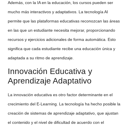
Además, con la
IA en la educación
, los cursos pueden ser
mucho más interactivos y adaptativos. La
tecnología AI
permite que las plataformas educativas reconozcan las áreas
en las que un estudiante necesita mejorar, proporcionando
recursos y ejercicios adicionales de forma automática. Esto
significa que cada estudiante recibe una educación única y
adaptada a su ritmo de aprendizaje.
Innovación Educativa y
Aprendizaje Adaptativo
La
innovación educativa
es otro factor determinante en el
crecimiento del
E-Learning
. La tecnología ha hecho posible la
creación de sistemas de
aprendizaje adaptativo
, que ajustan
el contenido y el nivel de dificultad de acuerdo con el