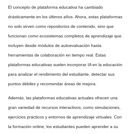
El concepto de
plataforma educativa
ha cambiado
drásticamente en los últimos años. Ahora, estas plataformas
no solo sirven como repositorios de contenido, sino que
funcionan como ecosistemas completos de aprendizaje que
incluyen desde módulos de autoevaluación hasta
herramientas de colaboración en tiempo real. Estas
plataformas educativas suelen incorporar
IA en la educación
para analizar el rendimiento del estudiante, detectar sus
puntos débiles y recomendar áreas de mejora.
Además, las
plataformas educativas
actuales ofrecen una
gran variedad de recursos interactivos, como simulaciones,
ejercicios prácticos y entornos de aprendizaje virtuales. Con
la
formación online
, los estudiantes pueden aprender a su