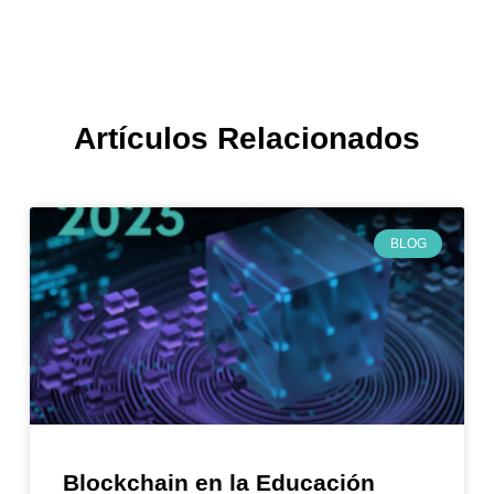
Artículos Relacionados
BLOG
Blockchain en la Educación