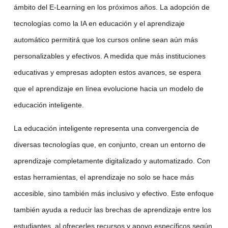
ámbito del E-Learning en los próximos años. La adopción de
tecnologías como la
IA en educación
y el
aprendizaje
automático
permitirá que los cursos online sean aún más
personalizables y efectivos. A medida que más instituciones
educativas y empresas adopten estos avances, se espera
que el aprendizaje en línea evolucione hacia un modelo de
educación inteligente
.
La
educación inteligente
representa una convergencia de
diversas tecnologías que, en conjunto, crean un entorno de
aprendizaje completamente digitalizado y automatizado. Con
estas herramientas, el aprendizaje no solo se hace más
accesible, sino también más inclusivo y efectivo. Este enfoque
también ayuda a reducir las brechas de aprendizaje entre los
estudiantes, al ofrecerles recursos y apoyo específicos según