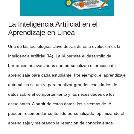
La Inteligencia Artificial en el
Aprendizaje en Línea
Una de las tecnologías clave detrás de esta evolución es la
Inteligencia Artificial
(IA). La IA permite el desarrollo de
herramientas avanzadas que personalizan el proceso de
aprendizaje para cada estudiante. Por ejemplo, el
aprendizaje
automático
se utiliza para analizar grandes cantidades de
datos sobre el comportamiento y las necesidades de los
estudiantes. A partir de estos datos, los sistemas de IA
pueden recomendar contenido personalizado, optimizando el
aprendizaje y mejorando la retención de conocimientos.