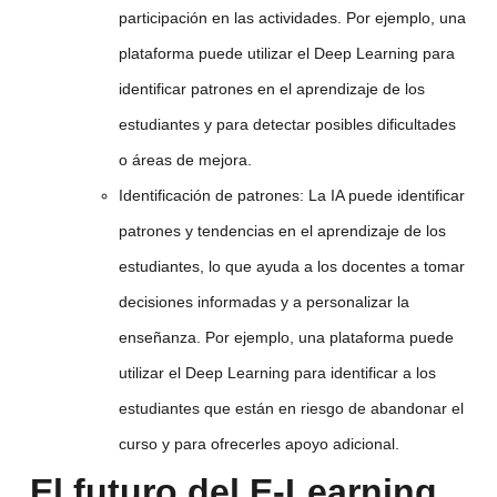
participación en las actividades. Por ejemplo, una
plataforma puede utilizar el Deep Learning para
identificar patrones en el aprendizaje de los
estudiantes y para detectar posibles dificultades
o áreas de mejora.
Identificación de patrones:
La IA puede identificar
patrones y tendencias en el aprendizaje de los
estudiantes, lo que ayuda a los docentes a tomar
decisiones informadas y a personalizar la
enseñanza. Por ejemplo, una plataforma puede
utilizar el Deep Learning para identificar a los
estudiantes que están en riesgo de abandonar el
curso y para ofrecerles apoyo adicional.
El futuro del E-Learning