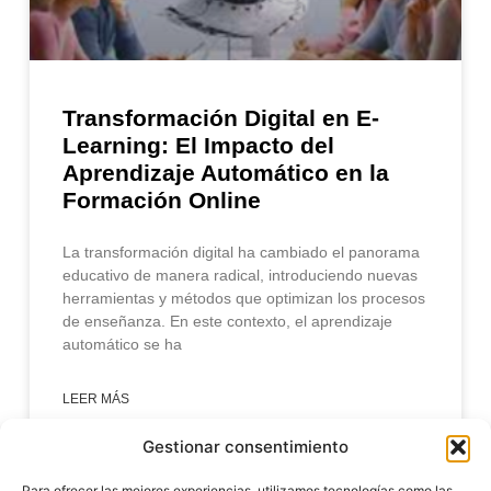
Transformación Digital en E-
Learning: El Impacto del
Aprendizaje Automático en la
Formación Online
La transformación digital ha cambiado el panorama
educativo de manera radical, introduciendo nuevas
herramientas y métodos que optimizan los procesos
de enseñanza. En este contexto, el aprendizaje
automático se ha
LEER MÁS
Gestionar consentimiento
enero 31, 2025
Para ofrecer las mejores experiencias, utilizamos tecnologías como las