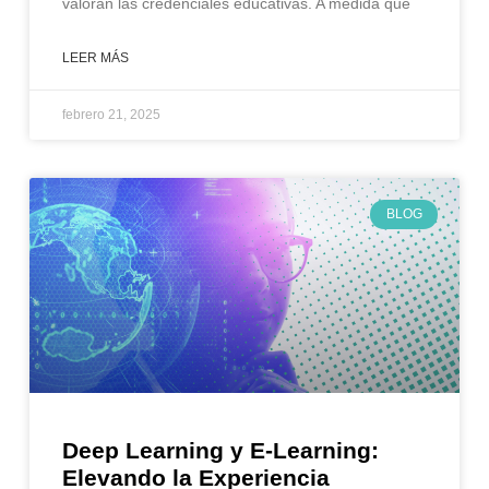
valoran las credenciales educativas. A medida que
LEER MÁS
febrero 21, 2025
BLOG
Deep Learning y E-Learning:
Elevando la Experiencia