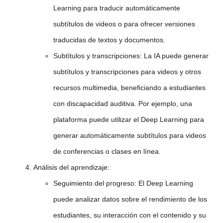
Learning para traducir automáticamente
subtítulos de videos o para ofrecer versiones
traducidas de textos y documentos.
Subtítulos y transcripciones:
La IA puede generar
subtítulos y transcripciones para videos y otros
recursos multimedia, beneficiando a estudiantes
con discapacidad auditiva. Por ejemplo, una
plataforma puede utilizar el Deep Learning para
generar automáticamente subtítulos para videos
de conferencias o clases en línea.
Análisis del aprendizaje:
Seguimiento del progreso:
El Deep Learning
puede analizar datos sobre el rendimiento de los
estudiantes, su interacción con el contenido y su