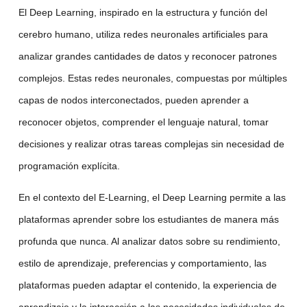
El Deep Learning, inspirado en la estructura y función del
cerebro humano, utiliza redes neuronales artificiales para
analizar grandes cantidades de datos y reconocer patrones
complejos. Estas redes neuronales, compuestas por múltiples
capas de nodos interconectados, pueden aprender a
reconocer objetos, comprender el lenguaje natural, tomar
decisiones y realizar otras tareas complejas sin necesidad de
programación explícita.
En el contexto del E-Learning, el Deep Learning permite a las
plataformas aprender sobre los estudiantes de manera más
profunda que nunca. Al analizar datos sobre su rendimiento,
estilo de aprendizaje, preferencias y comportamiento, las
plataformas pueden adaptar el contenido, la experiencia de