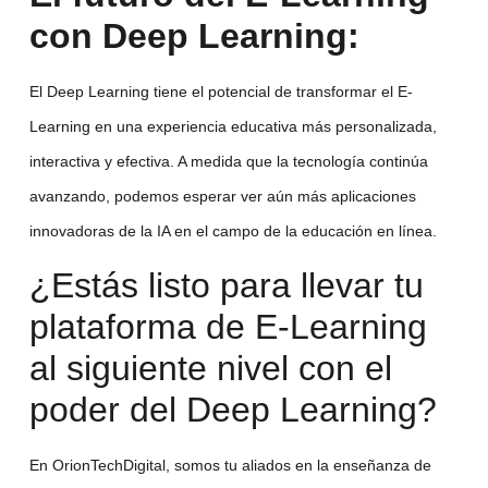
con Deep Learning:
El Deep Learning tiene el potencial de transformar el E-
Learning en una experiencia educativa más personalizada,
interactiva y efectiva. A medida que la tecnología continúa
avanzando, podemos esperar ver aún más aplicaciones
innovadoras de la IA en el campo de la educación en línea.
¿Estás listo para llevar tu
plataforma de E-Learning
al siguiente nivel con el
poder del Deep Learning?
En OrionTechDigital, somos tu aliados en la enseñanza de