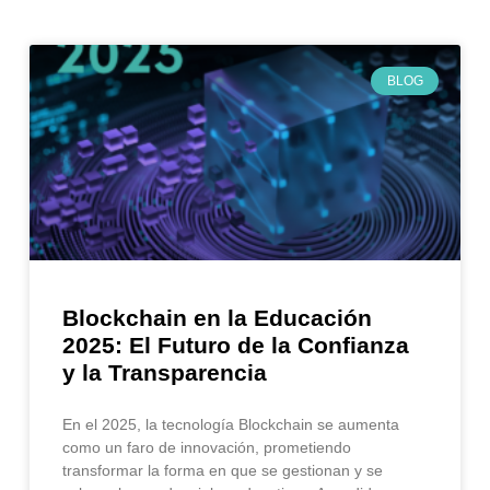
BLOG
Blockchain en la Educación
2025: El Futuro de la Confianza
y la Transparencia
En el 2025, la tecnología Blockchain se aumenta
como un faro de innovación, prometiendo
transformar la forma en que se gestionan y se