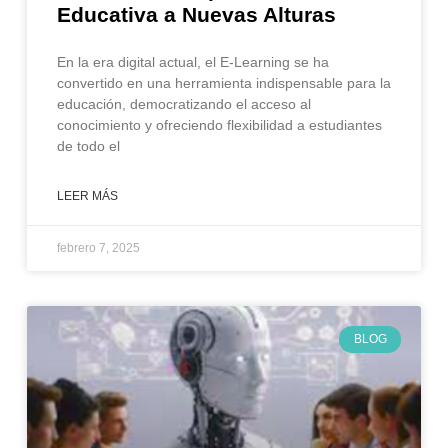
Educativa a Nuevas Alturas
En la era digital actual, el E-Learning se ha
convertido en una herramienta indispensable para la
educación, democratizando el acceso al
conocimiento y ofreciendo flexibilidad a estudiantes
de todo el
LEER MÁS
febrero 7, 2025
BLOG