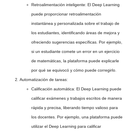
Retroalimentación inteligente:
El Deep Learning
puede proporcionar retroalimentación
instantánea y personalizada sobre el trabajo de
los estudiantes, identificando áreas de mejora y
ofreciendo sugerencias específicas. Por ejemplo,
si un estudiante comete un error en un ejercicio
de matemáticas, la plataforma puede explicarle
por qué se equivocó y cómo puede corregirlo.
Automatización de tareas:
Calificación automática:
El Deep Learning puede
calificar exámenes y trabajos escritos de manera
rápida y precisa, liberando tiempo valioso para
los docentes. Por ejemplo, una plataforma puede
utilizar el Deep Learning para calificar