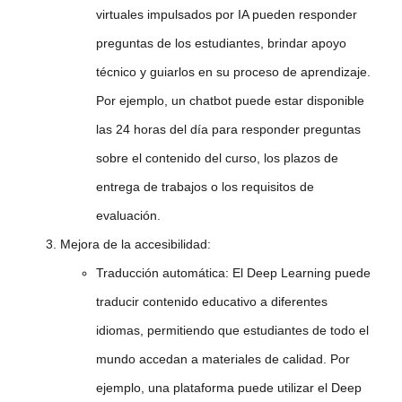
virtuales impulsados por IA pueden responder
preguntas de los estudiantes, brindar apoyo
técnico y guiarlos en su proceso de aprendizaje.
Por ejemplo, un chatbot puede estar disponible
las 24 horas del día para responder preguntas
sobre el contenido del curso, los plazos de
entrega de trabajos o los requisitos de
evaluación.
Mejora de la accesibilidad:
Traducción automática:
El Deep Learning puede
traducir contenido educativo a diferentes
idiomas, permitiendo que estudiantes de todo el
mundo accedan a materiales de calidad. Por
ejemplo, una plataforma puede utilizar el Deep