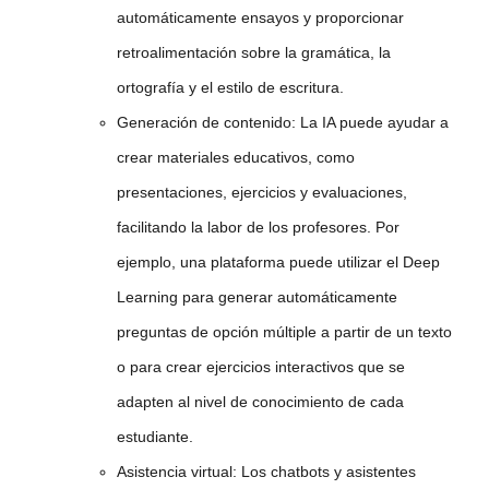
automáticamente ensayos y proporcionar
retroalimentación sobre la gramática, la
ortografía y el estilo de escritura.
Generación de contenido:
La IA puede ayudar a
crear materiales educativos, como
presentaciones, ejercicios y evaluaciones,
facilitando la labor de los profesores. Por
ejemplo, una plataforma puede utilizar el Deep
Learning para generar automáticamente
preguntas de opción múltiple a partir de un texto
o para crear ejercicios interactivos que se
adapten al nivel de conocimiento de cada
estudiante.
Asistencia virtual:
Los chatbots y asistentes