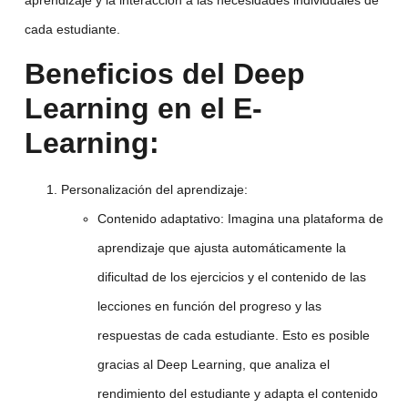
aprendizaje y la interacción a las necesidades individuales de
cada estudiante.
Beneficios del Deep
Learning en el E-
Learning:
Personalización del aprendizaje:
Contenido adaptativo:
Imagina una plataforma de
aprendizaje que ajusta automáticamente la
dificultad de los ejercicios y el contenido de las
lecciones en función del progreso y las
respuestas de cada estudiante. Esto es posible
gracias al Deep Learning, que analiza el
rendimiento del estudiante y adapta el contenido