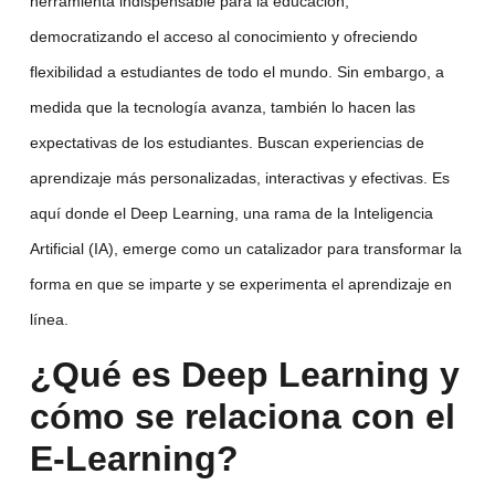
herramienta indispensable para la educación,
democratizando el acceso al conocimiento y ofreciendo
flexibilidad a estudiantes de todo el mundo. Sin embargo, a
medida que la tecnología avanza, también lo hacen las
expectativas de los estudiantes. Buscan experiencias de
aprendizaje más personalizadas, interactivas y efectivas. Es
aquí donde el Deep Learning, una rama de la Inteligencia
Artificial (IA), emerge como un catalizador para transformar la
forma en que se imparte y se experimenta el aprendizaje en
línea.
¿Qué es Deep Learning y
cómo se relaciona con el
E-Learning?