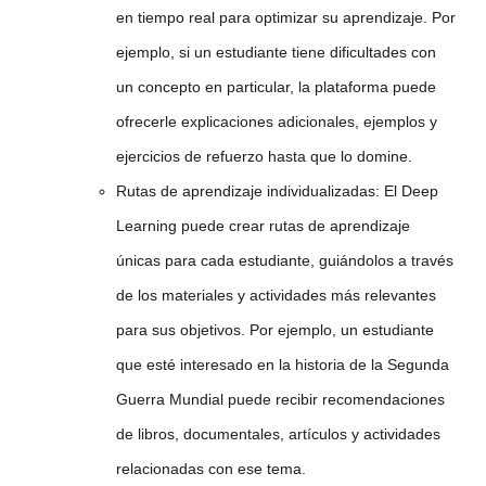
en tiempo real para optimizar su aprendizaje. Por
ejemplo, si un estudiante tiene dificultades con
un concepto en particular, la plataforma puede
ofrecerle explicaciones adicionales, ejemplos y
ejercicios de refuerzo hasta que lo domine.
Rutas de aprendizaje individualizadas:
El Deep
Learning puede crear rutas de aprendizaje
únicas para cada estudiante, guiándolos a través
de los materiales y actividades más relevantes
para sus objetivos. Por ejemplo, un estudiante
que esté interesado en la historia de la Segunda
Guerra Mundial puede recibir recomendaciones
de libros, documentales, artículos y actividades
relacionadas con ese tema.