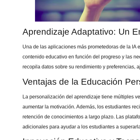
Aprendizaje Adaptativo: Un 
Una de las aplicaciones más prometedoras de la
IA 
contenido educativo en función del progreso y las ne
recopila datos sobre su rendimiento y preferencias, a
Ventajas de la Educación Per
La personalización del aprendizaje tiene múltiples ven
aumentar la motivación. Además, los estudiantes reci
retención de conocimientos a largo plazo. Las plata
adicionales para ayudar a los estudiantes a superarl