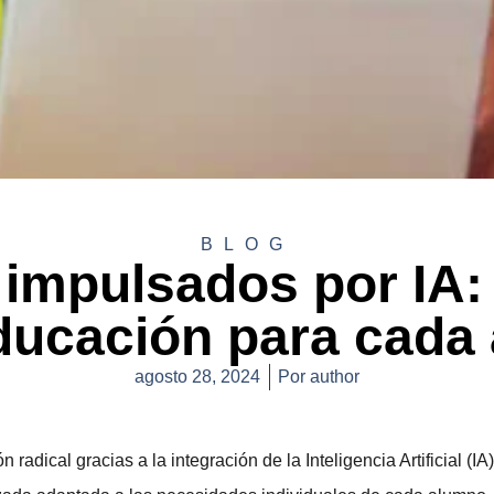
BLOG
 impulsados por IA:
educación para cada
agosto 28, 2024
Por
author
 radical gracias a la integración de la
Inteligencia Artificial (IA)