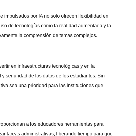
ne
impulsados por IA no solo ofrecen flexibilidad en
 uso de tecnologías como la realidad aumentada y la
ativamente la comprensión de temas complejos.
rtir en infraestructuras tecnológicas y en la
 y seguridad de los datos de los estudiantes. Sin
tiva
sea una prioridad para las instituciones que
 proporcionan a los educadores herramientas para
zar tareas administrativas, liberando tiempo para que