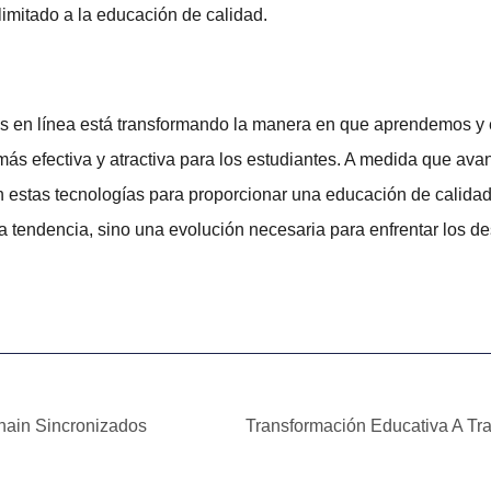
imitado a la educación de calidad.
s en línea
está transformando la manera en que aprendemos y e
más efectiva y atractiva para los estudiantes. A medida que a
 estas tecnologías para proporcionar una educación de calidad 
 tendencia, sino una evolución necesaria para enfrentar los des
hain Sincronizados