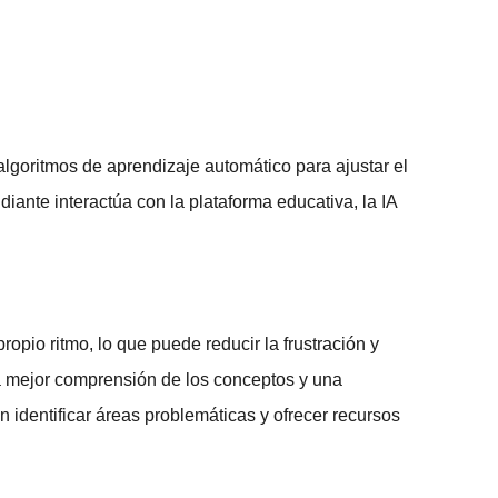
 algoritmos de
aprendizaje automático
para ajustar el
diante interactúa con la
plataforma educativa
, la IA
ropio ritmo, lo que puede reducir la frustración y
na mejor comprensión de los conceptos y una
identificar áreas problemáticas y ofrecer recursos