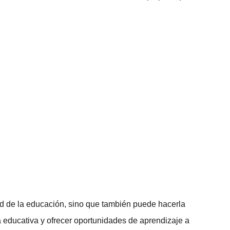
dad de la educación, sino que también puede hacerla
a educativa y ofrecer oportunidades de aprendizaje a