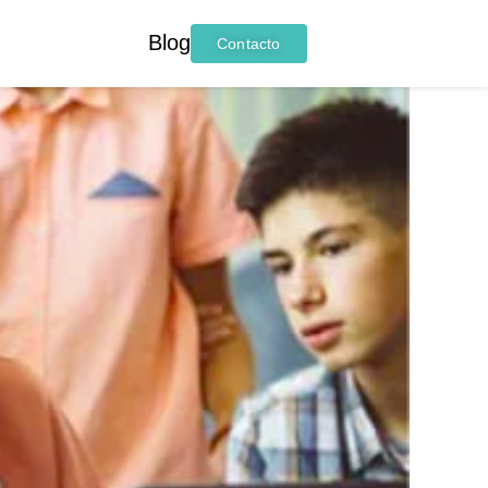
Blog
Contacto