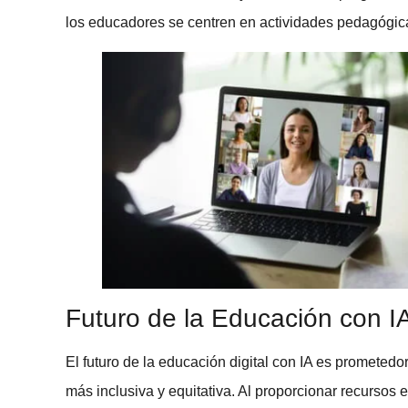
los educadores se centren en actividades pedagógica
Futuro de la Educación con I
El futuro de la
educación digital
con IA es prometedor
más inclusiva y equitativa. Al proporcionar recursos