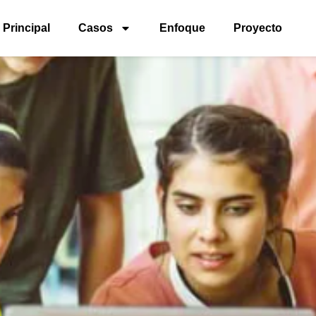
Principal
Casos
Enfoque
Proyecto