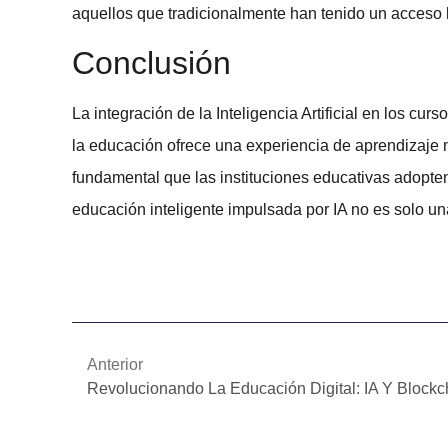
aquellos que tradicionalmente han tenido un acceso l
Conclusión
La integración de la
Inteligencia Artificial
en los
curso
la educación ofrece una experiencia de aprendizaje 
fundamental que las instituciones educativas adopten
educación inteligente
impulsada por IA no es solo una
Anterior
Revolucionando La Educación Digital: IA Y Blockc