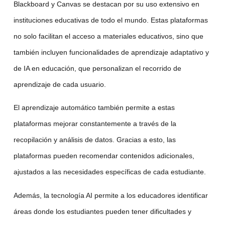
Blackboard y Canvas se destacan por su uso extensivo en
instituciones educativas de todo el mundo. Estas plataformas
no solo facilitan el acceso a materiales educativos, sino que
también incluyen funcionalidades de
aprendizaje adaptativo
y
de
IA en educación
, que personalizan el recorrido de
aprendizaje de cada usuario.
El
aprendizaje automático
también permite a estas
plataformas mejorar constantemente a través de la
recopilación y análisis de datos. Gracias a esto, las
plataformas pueden recomendar contenidos adicionales,
ajustados a las necesidades específicas de cada estudiante.
Además, la
tecnología AI
permite a los educadores identificar
áreas donde los estudiantes pueden tener dificultades y