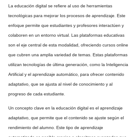
La educación digital se refiere al uso de herramientas
tecnológicas para mejorar los procesos de aprendizaje. Este
enfoque permite que estudiantes y profesores interactúen y
colaboren en un entorno virtual. Las
plataformas educativas
son el eje central de esta modalidad, ofreciendo
cursos online
que cubren una amplia variedad de temas. Estas plataformas
utilizan tecnologías de última generación, como la
Inteligencia
Artificial
y el
aprendizaje automático
, para ofrecer contenido
adaptativo, que se ajusta al nivel de conocimiento y al
progreso de cada estudiante.
Un concepto clave en la educación digital es el
aprendizaje
adaptativo
, que permite que el contenido se ajuste según el
rendimiento del alumno. Este tipo de aprendizaje