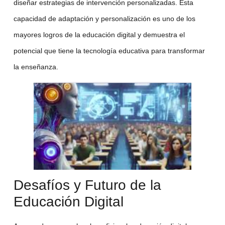
diseñar estrategias de intervención personalizadas. Esta
capacidad de adaptación y personalización es uno de los
mayores logros de la
educación digital
y demuestra el
potencial que tiene la
tecnología educativa
para transformar
la enseñanza.
Desafíos y Futuro de la
Educación Digital