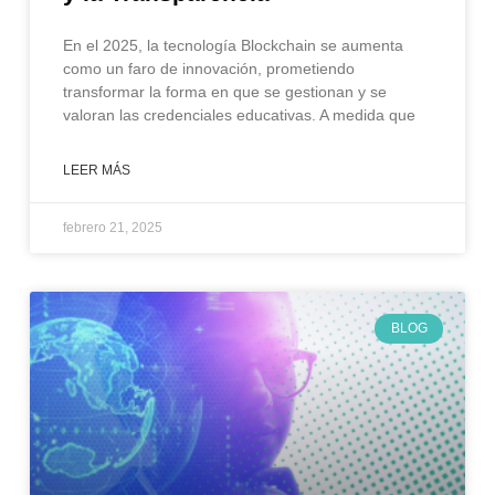
En el 2025, la tecnología Blockchain se aumenta
como un faro de innovación, prometiendo
transformar la forma en que se gestionan y se
valoran las credenciales educativas. A medida que
LEER MÁS
febrero 21, 2025
BLOG