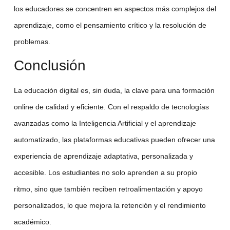
los educadores se concentren en aspectos más complejos del
aprendizaje, como el pensamiento crítico y la resolución de
problemas.
Conclusión
La
educación digital
es, sin duda, la clave para una formación
online de calidad y eficiente. Con el respaldo de tecnologías
avanzadas como la
Inteligencia Artificial
y el
aprendizaje
automatizado
, las
plataformas educativas
pueden ofrecer una
experiencia de aprendizaje adaptativa, personalizada y
accesible. Los estudiantes no solo aprenden a su propio
ritmo, sino que también reciben retroalimentación y apoyo
personalizados, lo que mejora la retención y el rendimiento
académico.