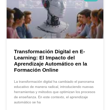
Transformación Digital en E-
Learning: El Impacto del
Aprendizaje Automático en la
Formación Online
La transformación digital ha cambiado el panorama
educativo de manera radical, introduciendo nuevas
herramientas y métodos que optimizan los procesos
de enseñanza. En este contexto, el aprendizaje
automático se ha