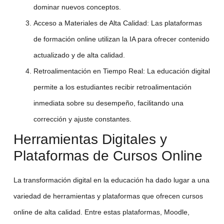
dominar nuevos conceptos.
Acceso a Materiales de Alta Calidad
: Las plataformas
de
formación online
utilizan la IA para ofrecer contenido
actualizado y de alta calidad.
Retroalimentación en Tiempo Real
: La
educación digital
permite a los estudiantes recibir retroalimentación
inmediata sobre su desempeño, facilitando una
corrección y ajuste constantes.
Herramientas Digitales y
Plataformas de Cursos Online
La
transformación digital
en la educación ha dado lugar a una
variedad de herramientas y plataformas que ofrecen
cursos
online
de alta calidad. Entre estas plataformas, Moodle,