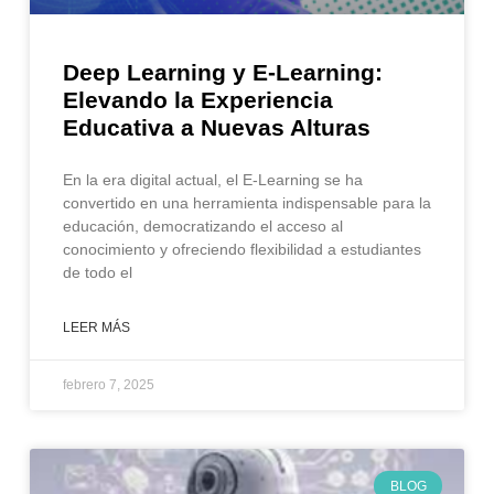
Deep Learning y E-Learning:
Elevando la Experiencia
Educativa a Nuevas Alturas
En la era digital actual, el E-Learning se ha
convertido en una herramienta indispensable para la
educación, democratizando el acceso al
conocimiento y ofreciendo flexibilidad a estudiantes
de todo el
LEER MÁS
febrero 7, 2025
BLOG