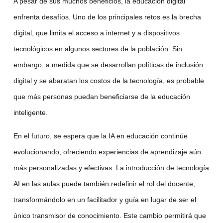
A pesar de sus muchos beneficios, la
educación digital
enfrenta desafíos. Uno de los principales retos es la brecha
digital, que limita el acceso a internet y a dispositivos
tecnológicos en algunos sectores de la población. Sin
embargo, a medida que se desarrollan políticas de inclusión
digital y se abaratan los costos de la tecnología, es probable
que más personas puedan beneficiarse de la
educación
inteligente
.
En el futuro, se espera que la
IA en educación
continúe
evolucionando, ofreciendo experiencias de aprendizaje aún
más personalizadas y efectivas. La introducción de
tecnología
AI
en las aulas puede también redefinir el rol del docente,
transformándolo en un facilitador y guía en lugar de ser el
único transmisor de conocimiento. Este cambio permitirá que