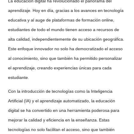
La educación digital ha revolucionado el panorama del
aprendizaje. Hoy en día, gracias a los avances en
tecnología
educativa
y al auge de plataformas de
formación online
,
estudiantes de todo el mundo tienen acceso a recursos de
alta calidad, independientemente de su ubicación geográfica.
Este enfoque innovador no solo ha democratizado el acceso
al conocimiento, sino que también ha permitido personalizar
el aprendizaje, creando experiencias únicas para cada
estudiante.
Con la introducción de tecnologías como la
Inteligencia
Artificial (IA)
y el
aprendizaje automatizado
, la
educación
digital
se ha convertido en una herramienta poderosa para
mejorar la calidad y eficiencia en la enseñanza. Estas
tecnologías no solo facilitan el acceso, sino que también