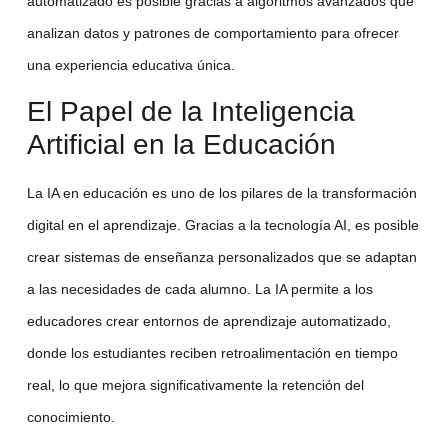
automatizado es posible gracias a algoritmos avanzados que
analizan datos y patrones de comportamiento para ofrecer
una experiencia educativa única.
El Papel de la Inteligencia
Artificial en la Educación
La
IA en educación
es uno de los pilares de la
transformación
digital
en el aprendizaje. Gracias a la
tecnología AI
, es posible
crear sistemas de enseñanza personalizados que se adaptan
a las necesidades de cada alumno. La IA permite a los
educadores crear entornos de
aprendizaje automatizado
,
donde los estudiantes reciben retroalimentación en tiempo
real, lo que mejora significativamente la retención del
conocimiento.