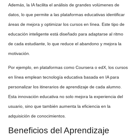
Además, la IA facilita el análisis de grandes volúmenes de
datos, lo que permite a las
plataformas educativas
identificar
áreas de mejora y optimizar los cursos en línea. Este tipo de
educación inteligente está diseñado para adaptarse al ritmo
de cada estudiante, lo que reduce el abandono y mejora la
motivación.
Por ejemplo, en plataformas como Coursera o edX, los cursos
en línea emplean
tecnología educativa
basada en IA para
personalizar los itinerarios de aprendizaje de cada alumno.
Esta innovación educativa no solo mejora la experiencia del
usuario, sino que también aumenta la eficiencia en la
adquisición de conocimientos.
Beneficios del Aprendizaje