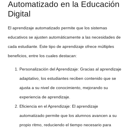
Automatizado en la Educación
Digital
El
aprendizaje automatizado
permite que los sistemas
educativos se ajusten automáticamente a las necesidades de
cada estudiante. Este tipo de aprendizaje ofrece múltiples
beneficios, entre los cuales destacan:
Personalización del Aprendizaje
: Gracias al
aprendizaje
adaptativo
, los estudiantes reciben contenido que se
ajusta a su nivel de conocimiento, mejorando su
experiencia de aprendizaje.
Eficiencia en el Aprendizaje
: El aprendizaje
automatizado permite que los alumnos avancen a su
propio ritmo, reduciendo el tiempo necesario para