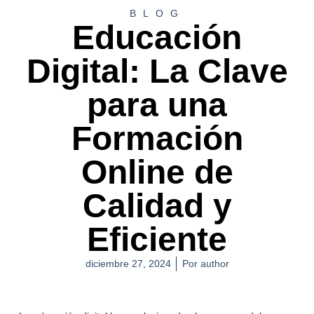
BLOG
Educación
Digital: La Clave
para una
Formación
Online de
Calidad y
Eficiente
diciembre 27, 2024
Por
author