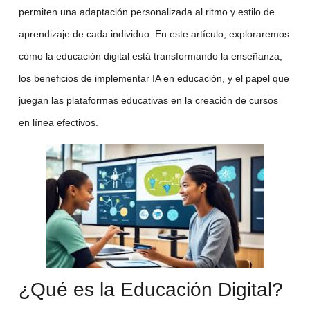
permiten una adaptación personalizada al ritmo y estilo de
aprendizaje de cada individuo. En este artículo, exploraremos
cómo la educación digital está transformando la enseñanza,
los beneficios de implementar
IA en educación
, y el papel que
juegan las
plataformas educativas
en la creación de cursos
en línea efectivos.
¿Qué es la Educación Digital?