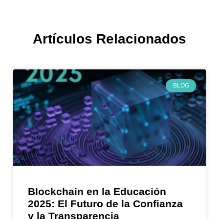
Artículos Relacionados
BLOG
Blockchain en la Educación
2025: El Futuro de la Confianza
y la Transparencia