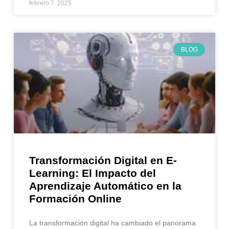
febrero 7, 2025
BLOG
Transformación Digital en E-
Learning: El Impacto del
Aprendizaje Automático en la
Formación Online
La transformación digital ha cambiado el panorama