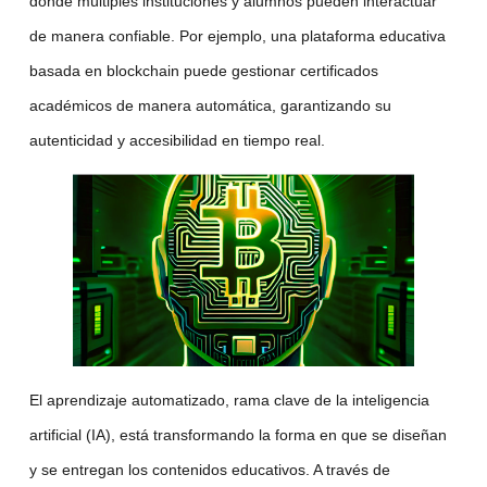
donde múltiples instituciones y alumnos pueden interactuar
de manera confiable. Por ejemplo, una
plataforma educativa
basada en blockchain puede gestionar certificados
académicos de manera automática, garantizando su
autenticidad y accesibilidad en tiempo real.
El
aprendizaje automatizado
, rama clave de la
inteligencia
artificial (IA)
, está transformando la forma en que se diseñan
y se entregan los contenidos educativos. A través de