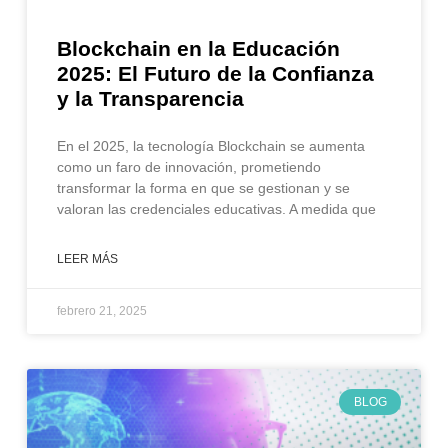
Blockchain en la Educación
2025: El Futuro de la Confianza
y la Transparencia
En el 2025, la tecnología Blockchain se aumenta
como un faro de innovación, prometiendo
transformar la forma en que se gestionan y se
valoran las credenciales educativas. A medida que
LEER MÁS
febrero 21, 2025
BLOG