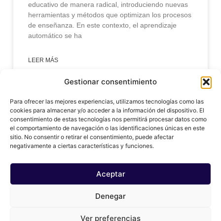
educativo de manera radical, introduciendo nuevas
herramientas y métodos que optimizan los procesos
de enseñanza. En este contexto, el aprendizaje
automático se ha
LEER MÁS
Gestionar consentimiento
enero 31, 2025
Para ofrecer las mejores experiencias, utilizamos tecnologías como las
cookies para almacenar y/o acceder a la información del dispositivo. El
consentimiento de estas tecnologías nos permitirá procesar datos como
el comportamiento de navegación o las identificaciones únicas en este
sitio. No consentir o retirar el consentimiento, puede afectar
negativamente a ciertas características y funciones.
Aceptar
Denegar
© 2024 copy ai, Inc
Ver preferencias