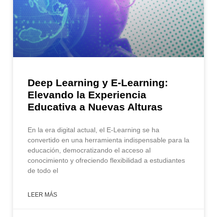
Deep Learning y E-Learning:
Elevando la Experiencia
Educativa a Nuevas Alturas
En la era digital actual, el E-Learning se ha
convertido en una herramienta indispensable para la
educación, democratizando el acceso al
conocimiento y ofreciendo flexibilidad a estudiantes
de todo el
LEER MÁS