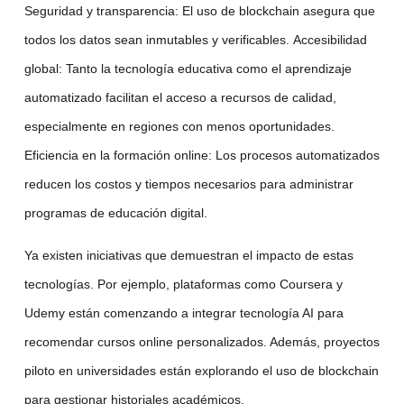
Seguridad y transparencia
: El uso de blockchain asegura que
todos los datos sean inmutables y verificables.
Accesibilidad
global
: Tanto la
tecnología educativa
como el
aprendizaje
automatizado
facilitan el acceso a recursos de calidad,
especialmente en regiones con menos oportunidades.
Eficiencia en la formación online
: Los procesos automatizados
reducen los costos y tiempos necesarios para administrar
programas de
educación digital
.
Ya existen iniciativas que demuestran el impacto de estas
tecnologías. Por ejemplo, plataformas como Coursera y
Udemy están comenzando a integrar
tecnología AI
para
recomendar
cursos online
personalizados. Además, proyectos
piloto en universidades están explorando el uso de blockchain
para gestionar historiales académicos.