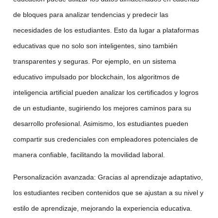
de bloques para analizar tendencias y predecir las
necesidades de los estudiantes. Esto da lugar a
plataformas
educativas
que no solo son inteligentes, sino también
transparentes y seguras. Por ejemplo, en un sistema
educativo impulsado por blockchain, los algoritmos de
inteligencia artificial
pueden analizar los certificados y logros
de un estudiante, sugiriendo los mejores caminos para su
desarrollo profesional. Asimismo, los estudiantes pueden
compartir sus credenciales con empleadores potenciales de
manera confiable, facilitando la movilidad laboral.
Personalización avanzada
: Gracias al
aprendizaje adaptativo
,
los estudiantes reciben contenidos que se ajustan a su nivel y
estilo de aprendizaje, mejorando la experiencia educativa.