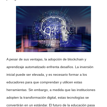
A pesar de sus ventajas, la adopción de blockchain y
aprendizaje automatizado
enfrenta desafíos. La inversión
inicial puede ser elevada, y es necesario formar a los
educadores para que comprendan y utilicen estas
herramientas. Sin embargo, a medida que las instituciones
adopten la
transformación digital
, estas tecnologías se
convertirán en un estándar. El futuro de la educación pasa