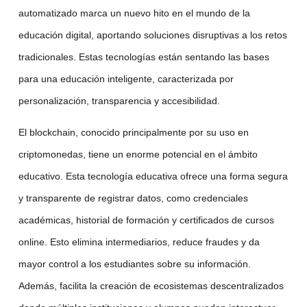
automatizado
marca un nuevo hito en el mundo de la
educación digital
, aportando soluciones disruptivas a los retos
tradicionales. Estas tecnologías están sentando las bases
para una
educación inteligente
, caracterizada por
personalización, transparencia y accesibilidad.
El
blockchain
, conocido principalmente por su uso en
criptomonedas, tiene un enorme potencial en el ámbito
educativo. Esta
tecnología educativa
ofrece una forma segura
y transparente de registrar datos, como credenciales
académicas, historial de formación y certificados de
cursos
online
. Esto elimina intermediarios, reduce fraudes y da
mayor control a los estudiantes sobre su información.
Además, facilita la creación de ecosistemas descentralizados