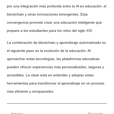
por una integración más profunda entre la
IA en educación
, el
blockchain y otras innovaciones emergentes. Esta
convergencia promete crear una
educación inteligente
que
prepare a los estudiantes para los retos del siglo XXI.
La combinación de
blockchain
y
aprendizaje automatizado
es
el siguiente paso en la evolución de la educación. Al
aprovechar estas tecnologías, las
plataformas educativas
pueden ofrecer experiencias más personalizadas, seguras y
accesibles. La clave está en entender y adoptar estas
herramientas para transformar el aprendizaje en un proceso
más eficiente y enriquecedor.
Anterior
Siguiente