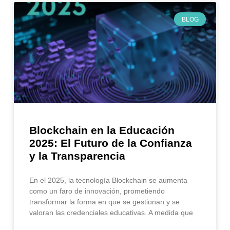
BLOG
Blockchain en la Educación
2025: El Futuro de la Confianza
y la Transparencia
En el 2025, la tecnología Blockchain se aumenta
como un faro de innovación, prometiendo
transformar la forma en que se gestionan y se
valoran las credenciales educativas. A medida que