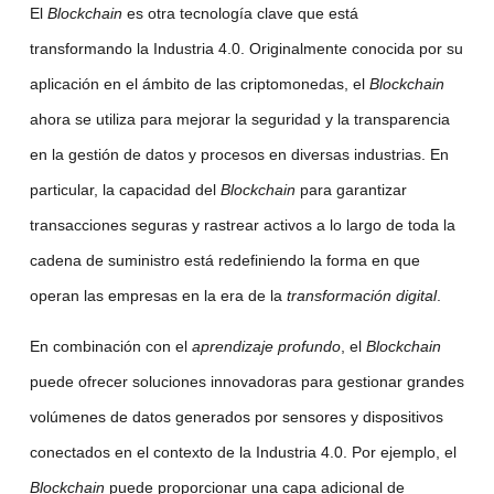
El
Blockchain
es otra tecnología clave que está
transformando la Industria 4.0. Originalmente conocida por su
aplicación en el ámbito de las criptomonedas, el
Blockchain
ahora se utiliza para mejorar la seguridad y la transparencia
en la gestión de datos y procesos en diversas industrias. En
particular, la capacidad del
Blockchain
para garantizar
transacciones seguras y rastrear activos a lo largo de toda la
cadena de suministro está redefiniendo la forma en que
operan las empresas en la era de la
transformación digital
.
En combinación con el
aprendizaje profundo
, el
Blockchain
puede ofrecer soluciones innovadoras para gestionar grandes
volúmenes de datos generados por sensores y dispositivos
conectados en el contexto de la Industria 4.0. Por ejemplo, el
Blockchain
puede proporcionar una capa adicional de