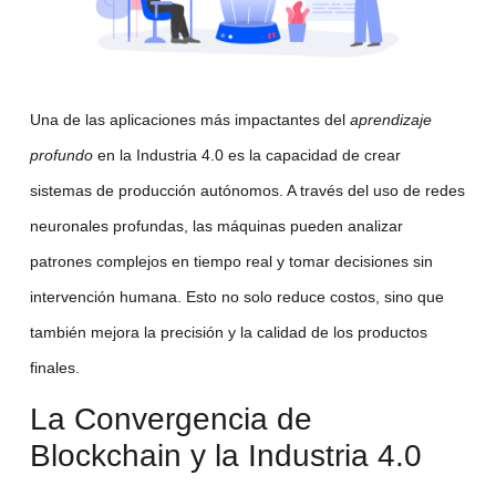
Una de las aplicaciones más impactantes del
aprendizaje
profundo
en la Industria 4.0 es la capacidad de crear
sistemas de producción autónomos. A través del uso de redes
neuronales profundas, las máquinas pueden analizar
patrones complejos en tiempo real y tomar decisiones sin
intervención humana. Esto no solo reduce costos, sino que
también mejora la precisión y la calidad de los productos
finales.
La Convergencia de
Blockchain y la Industria 4.0