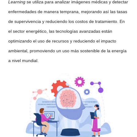
Learning
se utiliza para analizar imágenes médicas y detectar
enfermedades de manera temprana, mejorando así las tasas
de supervivencia y reduciendo los costos de tratamiento. En
el sector energético, las tecnologías avanzadas están
optimizando el uso de recursos y reduciendo el impacto
ambiental, promoviendo un uso más sostenible de la energía
a nivel mundial.