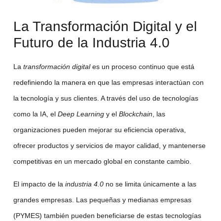
La Transformación Digital y el
Futuro de la Industria 4.0
La
transformación digital
es un proceso continuo que está
redefiniendo la manera en que las empresas interactúan con
la tecnología y sus clientes. A través del uso de tecnologías
como la IA, el
Deep Learning
y el
Blockchain
, las
organizaciones pueden mejorar su eficiencia operativa,
ofrecer productos y servicios de mayor calidad, y mantenerse
competitivas en un mercado global en constante cambio.
El impacto de la
industria 4.0
no se limita únicamente a las
grandes empresas. Las pequeñas y medianas empresas
(PYMES) también pueden beneficiarse de estas tecnologías