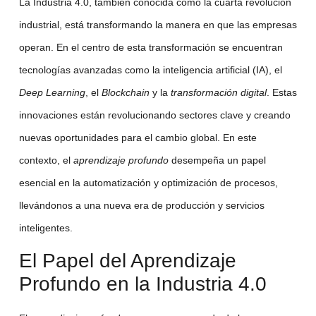
La Industria 4.0, también conocida como la cuarta revolución
industrial, está transformando la manera en que las empresas
operan. En el centro de esta transformación se encuentran
tecnologías avanzadas como la inteligencia artificial (IA), el
Deep Learning
, el
Blockchain
y la
transformación digital
. Estas
innovaciones están revolucionando sectores clave y creando
nuevas oportunidades para el cambio global. En este
contexto, el
aprendizaje profundo
desempeña un papel
esencial en la automatización y optimización de procesos,
llevándonos a una nueva era de producción y servicios
inteligentes.
El Papel del Aprendizaje
Profundo en la Industria 4.0