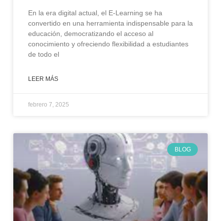
En la era digital actual, el E-Learning se ha
convertido en una herramienta indispensable para la
educación, democratizando el acceso al
conocimiento y ofreciendo flexibilidad a estudiantes
de todo el
LEER MÁS
febrero 7, 2025
BLOG