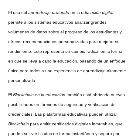
El uso del
aprendizaje profundo
en la
educación digital
permite a los sistemas educativos analizar grandes
volúmenes de datos sobre el progreso de los estudiantes y
ofrecer recomendaciones personalizadas para mejorar su
rendimiento. Esto representa un cambio radical en la forma
en que se lleva a cabo la educación, pasando de un enfoque
único para todos a una experiencia de aprendizaje altamente
personalizada.
El
Blockchain en la educación
también está abriendo nuevas
posibilidades en términos de seguridad y verificación de
credenciales. Las plataformas educativas pueden utilizar
Blockchain
para emitir certificados digitales inmutables, que
pueden ser verificados de forma instantánea y segura por