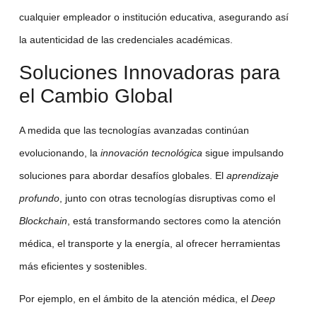
cualquier empleador o institución educativa, asegurando así
la autenticidad de las credenciales académicas.
Soluciones Innovadoras para
el Cambio Global
A medida que las tecnologías avanzadas continúan
evolucionando, la
innovación tecnológica
sigue impulsando
soluciones para abordar desafíos globales. El
aprendizaje
profundo
, junto con otras tecnologías disruptivas como el
Blockchain
, está transformando sectores como la atención
médica, el transporte y la energía, al ofrecer herramientas
más eficientes y sostenibles.
Por ejemplo, en el ámbito de la atención médica, el
Deep