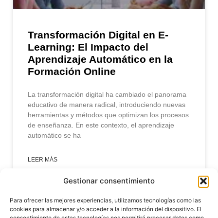
Transformación Digital en E-
Learning: El Impacto del
Aprendizaje Automático en la
Formación Online
La transformación digital ha cambiado el panorama
educativo de manera radical, introduciendo nuevas
herramientas y métodos que optimizan los procesos
de enseñanza. En este contexto, el aprendizaje
automático se ha
LEER MÁS
Gestionar consentimiento
enero 31, 2025
Para ofrecer las mejores experiencias, utilizamos tecnologías como las
cookies para almacenar y/o acceder a la información del dispositivo. El
consentimiento de estas tecnologías nos permitirá procesar datos como