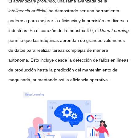
El
aprendizaje profundo
, una rama avanzada de la
inteligencia artificial
, ha demostrado ser una herramienta
poderosa para mejorar la eficiencia y la precisión en diversas
industrias. En el corazón de la Industria 4.0, el
Deep Learning
permite que las máquinas aprendan de grandes volúmenes
de datos para realizar tareas complejas de manera
autónoma. Esto incluye desde la detección de fallos en líneas
de producción hasta la predicción del mantenimiento de
maquinaria, aumentando así la eficiencia operativa.