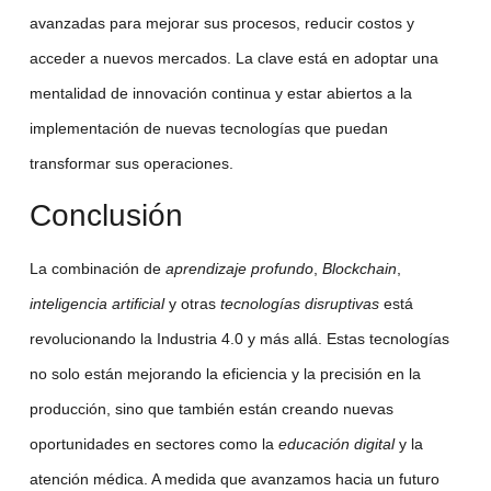
avanzadas para mejorar sus procesos, reducir costos y
acceder a nuevos mercados. La clave está en adoptar una
mentalidad de innovación continua y estar abiertos a la
implementación de nuevas tecnologías que puedan
transformar sus operaciones.
Conclusión
La combinación de
aprendizaje profundo
,
Blockchain
,
inteligencia artificial
y otras
tecnologías disruptivas
está
revolucionando la Industria 4.0 y más allá. Estas tecnologías
no solo están mejorando la eficiencia y la precisión en la
producción, sino que también están creando nuevas
oportunidades en sectores como la
educación digital
y la
atención médica. A medida que avanzamos hacia un futuro