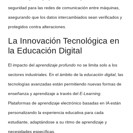
seguridad para las redes de comunicación entre máquinas,
asegurando que los datos intercambiados sean verificados y
protegidos contra alteraciones.
La Innovación Tecnológica en
la Educación Digital
El impacto del
aprendizaje profundo
no se limita solo a los
sectores industriales. En el ámbito de la
educación digital
, las
tecnologías avanzadas están permitiendo nuevas formas de
enseñanza y aprendizaje a través del
E-Learning
.
Plataformas de aprendizaje electrónico basadas en IA están
personalizando la experiencia educativa para cada
estudiante, adaptándose a su ritmo de aprendizaje y
necesidades específicas.