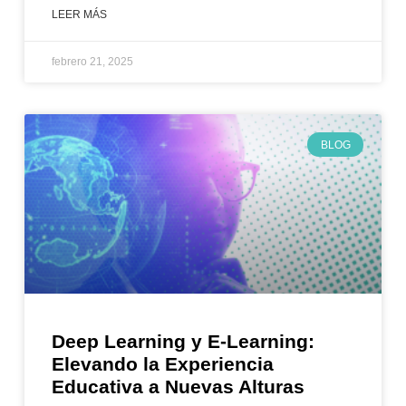
LEER MÁS
febrero 21, 2025
BLOG
Deep Learning y E-Learning:
Elevando la Experiencia
Educativa a Nuevas Alturas