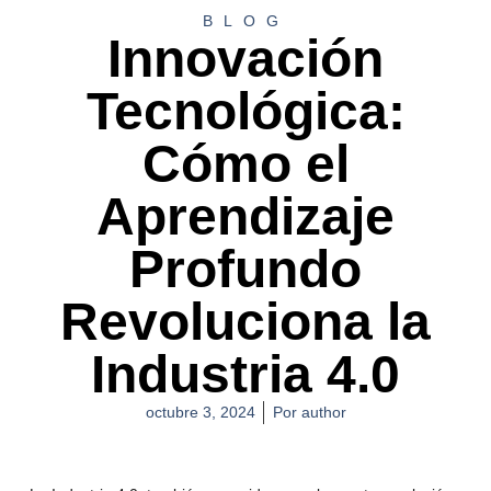
BLOG
Innovación
Tecnológica:
Cómo el
Aprendizaje
Profundo
Revoluciona la
Industria 4.0
octubre 3, 2024
Por
author