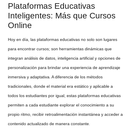
Plataformas Educativas
Inteligentes: Más que Cursos
Online
Hoy en día, las
plataformas educativas
no solo son lugares
para encontrar cursos; son herramientas dinámicas que
integran análisis de datos, inteligencia artificial y opciones de
personalización para brindar una experiencia de aprendizaje
inmersiva y adaptativa. A diferencia de los métodos
tradicionales, donde el material era estático y aplicable a
todos los estudiantes por igual, estas
plataformas educativas
permiten a cada estudiante explorar el conocimiento a su
propio ritmo, recibir retroalimentación instantánea y acceder a
contenido actualizado de manera constante.