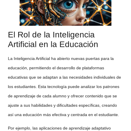
El Rol de la Inteligencia
Artificial en la Educación
La
Inteligencia Artificial
ha abierto nuevas puertas para la
educación, permitiendo el desarrollo de
plataformas
educativas
que se adaptan a las necesidades individuales de
los estudiantes. Esta tecnología puede analizar los patrones
de aprendizaje de cada alumno y ofrecer contenido que se
ajuste a sus habilidades y dificultades específicas, creando
así una educación más efectiva y centrada en el estudiante.
Por ejemplo, las aplicaciones de
aprendizaje adaptativo