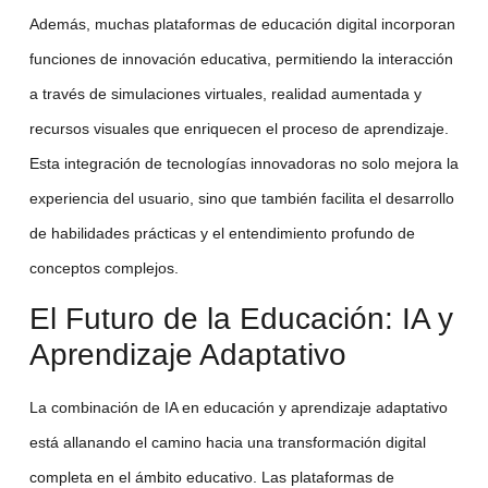
Además, muchas plataformas de
educación digital
incorporan
funciones de
innovación educativa
, permitiendo la interacción
a través de simulaciones virtuales, realidad aumentada y
recursos visuales que enriquecen el proceso de aprendizaje.
Esta integración de tecnologías innovadoras no solo mejora la
experiencia del usuario, sino que también facilita el desarrollo
de habilidades prácticas y el entendimiento profundo de
conceptos complejos.
El Futuro de la Educación: IA y
Aprendizaje Adaptativo
La combinación de
IA en educación
y
aprendizaje adaptativo
está allanando el camino hacia una
transformación digital
completa en el ámbito educativo. Las plataformas de