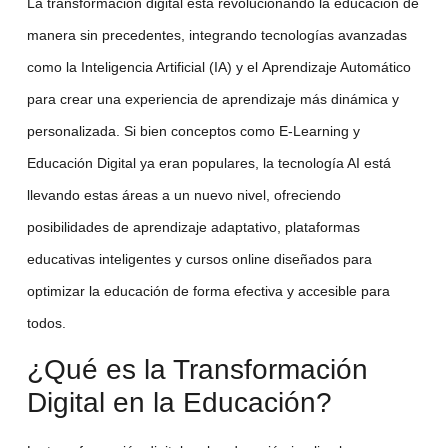
La transformación digital está revolucionando la educación de
manera sin precedentes, integrando tecnologías avanzadas
como la
Inteligencia Artificial (IA)
y el
Aprendizaje Automático
para crear una experiencia de aprendizaje más dinámica y
personalizada. Si bien conceptos como
E-Learning
y
Educación Digital
ya eran populares, la
tecnología AI
está
llevando estas áreas a un nuevo nivel, ofreciendo
posibilidades de
aprendizaje adaptativo
,
plataformas
educativas
inteligentes y
cursos online
diseñados para
optimizar la educación de forma efectiva y accesible para
todos.
¿Qué es la Transformación
Digital en la Educación?