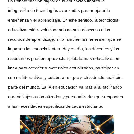
La transformación digital en la educación implica la
integración de tecnologías avanzadas para mejorar la
enseñanza y el aprendizaje. En este sentido, la
tecnología
educativa
está revolucionando no solo el acceso a los
recursos de aprendizaje, sino también la manera en que se
imparten los conocimientos. Hoy en día, los docentes y los
estudiantes pueden aprovechar
plataformas educativas
en
línea para acceder a materiales actualizados, participar en
cursos interactivos y colaborar en proyectos desde cualquier
parte del mundo. La
IA en educación
va más allá, facilitando
aprendizajes automatizados
y personalizados que responden
a las necesidades específicas de cada estudiante.