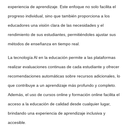
experiencia de aprendizaje. Este enfoque no solo facilita el
progreso individual, sino que también proporciona a los
educadores una visión clara de las necesidades y el
rendimiento de sus estudiantes, permitiéndoles ajustar sus
métodos de enseñanza en tiempo real.
La tecnología AI
en la educación permite a las plataformas
realizar evaluaciones continuas de cada estudiante y ofrecer
recomendaciones automáticas sobre recursos adicionales, lo
que contribuye a un aprendizaje más profundo y completo.
Además, el uso de
cursos online
y
formación online
facilita el
acceso a la educación de calidad desde cualquier lugar,
brindando una experiencia de aprendizaje inclusiva y
accesible.