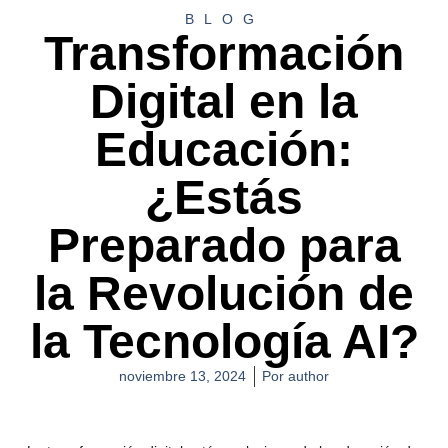
BLOG
Transformación
Digital en la
Educación:
¿Estás
Preparado para
la Revolución de
la Tecnología AI?
noviembre 13, 2024
Por
author