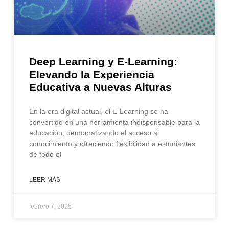
Deep Learning y E-Learning:
Elevando la Experiencia
Educativa a Nuevas Alturas
En la era digital actual, el E-Learning se ha
convertido en una herramienta indispensable para la
educación, democratizando el acceso al
conocimiento y ofreciendo flexibilidad a estudiantes
de todo el
LEER MÁS
febrero 7, 2025