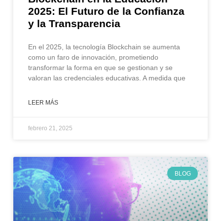
2025: El Futuro de la Confianza
y la Transparencia
En el 2025, la tecnología Blockchain se aumenta
como un faro de innovación, prometiendo
transformar la forma en que se gestionan y se
valoran las credenciales educativas. A medida que
LEER MÁS
febrero 21, 2025
BLOG