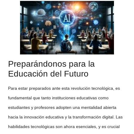
Preparándonos para la
Educación del Futuro
Para estar preparados ante esta revolución tecnológica, es
fundamental que tanto instituciones educativas como
estudiantes y profesores adopten una mentalidad abierta
hacia la
innovación educativa
y la
transformación digital
. Las
habilidades tecnológicas son ahora esenciales, y es crucial