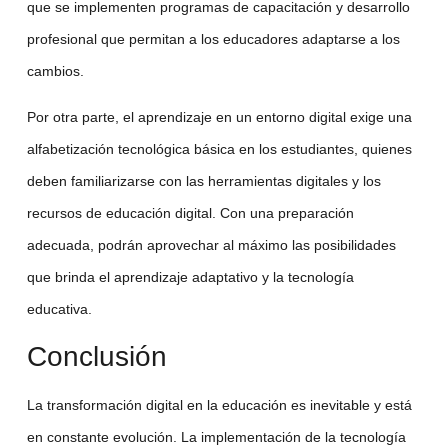
que se implementen programas de capacitación y desarrollo
profesional que permitan a los educadores adaptarse a los
cambios.
Por otra parte, el aprendizaje en un entorno digital exige una
alfabetización tecnológica básica en los estudiantes, quienes
deben familiarizarse con las herramientas digitales y los
recursos de
educación digital
. Con una preparación
adecuada, podrán aprovechar al máximo las posibilidades
que brinda el
aprendizaje adaptativo
y la
tecnología
educativa
.
Conclusión
La
transformación digital
en la educación es inevitable y está
en constante evolución. La implementación de la
tecnología