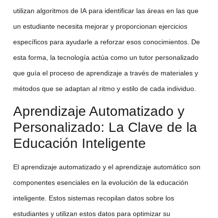
utilizan algoritmos de
IA
para identificar las áreas en las que
un estudiante necesita mejorar y proporcionan ejercicios
específicos para ayudarle a reforzar esos conocimientos. De
esta forma, la tecnología actúa como un tutor personalizado
que guía el proceso de aprendizaje a través de materiales y
métodos que se adaptan al ritmo y estilo de cada individuo.
Aprendizaje Automatizado y
Personalizado: La Clave de la
Educación Inteligente
El
aprendizaje automatizado
y el
aprendizaje automático
son
componentes esenciales en la evolución de la
educación
inteligente
. Estos sistemas recopilan datos sobre los
estudiantes y utilizan estos datos para optimizar su