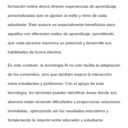
formación online
ahora ofrecen experiencias de aprendizaje
personalizadas que se ajustan al estilo y ritmo de cada
estudiante. Este avance es especialmente beneficioso para
aquellos con diferentes estilos de aprendizaje, permitiendo
que cada persona maximice su potencial y desarrolle sus
habilidades de forma efectiva.
En este contexto, la
tecnología AI
no solo facilita la adaptación
de los contenidos, sino que también mejora la interacción
entre estudiantes y profesores. Con el apoyo de esta
tecnología, los docentes pueden identificar áreas donde sus
alumnos están teniendo dificultades y proporcionar soluciones
inmediatas, optimizando así los resultados educativos y
fortaleciendo la relación entre educador y estudiante.