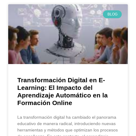
BLOG
Transformación Digital en E-
Learning: El Impacto del
Aprendizaje Automático en la
Formación Online
La transformación digital ha cambiado el panorama
educativo de manera radical, introduciendo nuevas
herramientas y métodos que optimizan los procesos