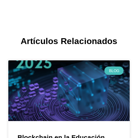
Artículos Relacionados
BLOG
Blockchain en la Educación