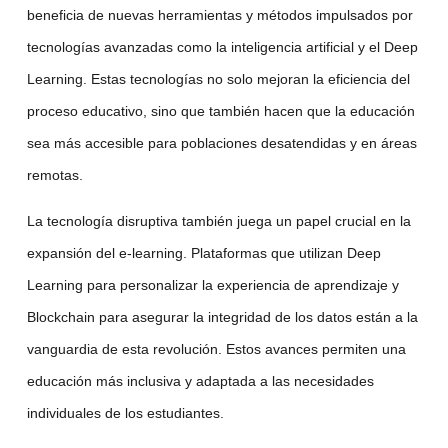
beneficia de nuevas herramientas y métodos impulsados por
tecnologías avanzadas
como la
inteligencia artificial
y el
Deep
Learning
. Estas tecnologías no solo mejoran la eficiencia del
proceso educativo, sino que también hacen que la educación
sea más accesible para poblaciones desatendidas y en áreas
remotas.
La
tecnología disruptiva
también juega un papel crucial en la
expansión del
e-learning
. Plataformas que utilizan
Deep
Learning
para personalizar la experiencia de aprendizaje y
Blockchain
para asegurar la integridad de los datos están a la
vanguardia de esta revolución. Estos avances permiten una
educación más inclusiva y adaptada a las necesidades
individuales de los estudiantes.