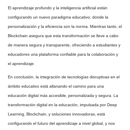
El aprendizaje profundo
y la
inteligencia artificial
están
configurando un nuevo paradigma educativo, donde la
personalización y la eficiencia son la norma. Mientras tanto, el
Blockchain
asegura que esta transformación se lleve a cabo
de manera segura y transparente, ofreciendo a estudiantes y
educadores una plataforma confiable para la colaboración y
el aprendizaje.
En conclusión,
la integración de
tecnologías disruptivas
en el
ámbito educativo está allanando el camino para una
educación digital
más accesible, personalizada y segura. La
transformación digital
en la educación, impulsada por
Deep
Learning
,
Blockchain
, y
soluciones innovadoras
, está
configurando el futuro del aprendizaje a nivel global, y nos