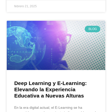
febrero 21, 2025
BLOG
Deep Learning y E-Learning:
Elevando la Experiencia
Educativa a Nuevas Alturas
En la era digital actual, el E-Learning se ha