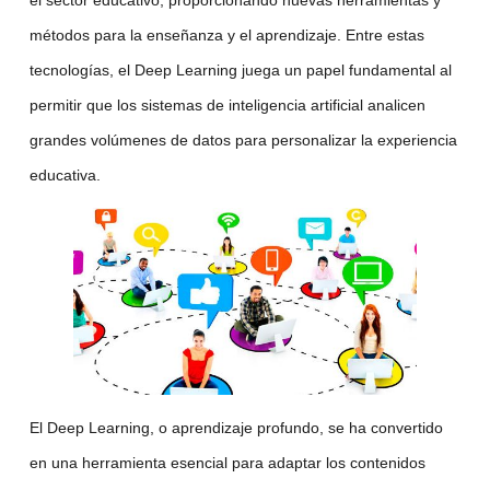
métodos para la enseñanza y el aprendizaje. Entre estas
tecnologías, el
Deep Learning
juega un papel fundamental al
permitir que los sistemas de
inteligencia artificial
analicen
grandes volúmenes de datos para personalizar la experiencia
educativa.
El
Deep Learning
, o
aprendizaje profundo
, se ha convertido
en una herramienta esencial para adaptar los contenidos