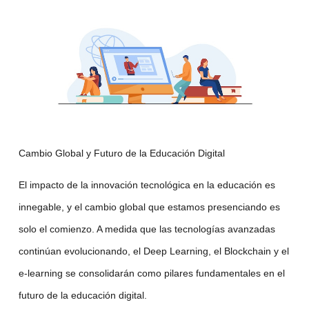
Cambio Global y Futuro de la Educación Digital
El impacto de
la innovación tecnológica
en la educación es
innegable, y el cambio global que estamos presenciando es
solo el comienzo. A medida que las
tecnologías avanzadas
continúan evolucionando, el
Deep Learning
, el
Blockchain
y el
e-learning
se consolidarán como pilares fundamentales en el
futuro de la educación digital.