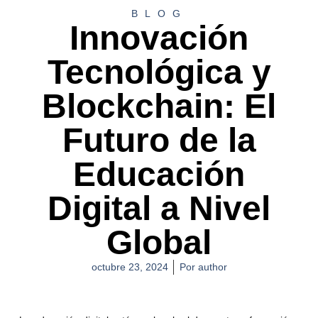
BLOG
Innovación
Tecnológica y
Blockchain: El
Futuro de la
Educación
Digital a Nivel
Global
octubre 23, 2024
Por
author