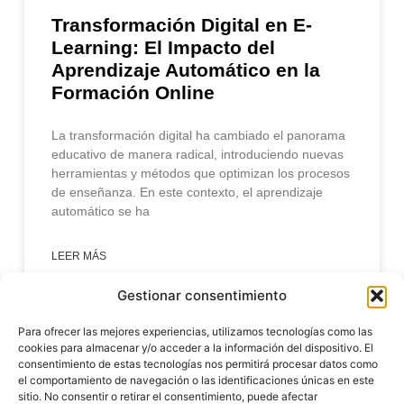
Transformación Digital en E-
Learning: El Impacto del
Aprendizaje Automático en la
Formación Online
La transformación digital ha cambiado el panorama
educativo de manera radical, introduciendo nuevas
herramientas y métodos que optimizan los procesos
de enseñanza. En este contexto, el aprendizaje
automático se ha
LEER MÁS
Gestionar consentimiento
enero 31, 2025
Para ofrecer las mejores experiencias, utilizamos tecnologías como las
cookies para almacenar y/o acceder a la información del dispositivo. El
consentimiento de estas tecnologías nos permitirá procesar datos como
el comportamiento de navegación o las identificaciones únicas en este
sitio. No consentir o retirar el consentimiento, puede afectar