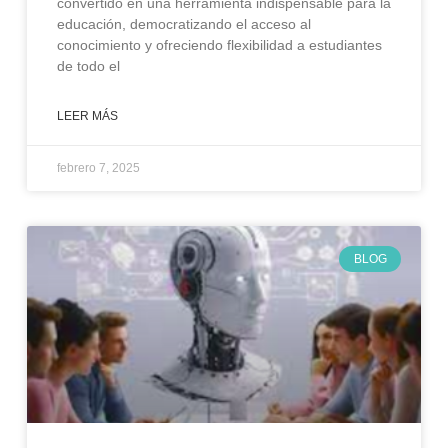
convertido en una herramienta indispensable para la
educación, democratizando el acceso al
conocimiento y ofreciendo flexibilidad a estudiantes
de todo el
LEER MÁS
febrero 7, 2025
BLOG