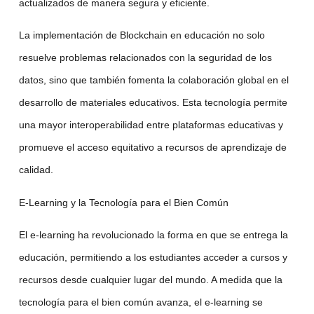
actualizados de manera segura y eficiente.
La implementación de
Blockchain en educación
no solo
resuelve problemas relacionados con la seguridad de los
datos, sino que también fomenta la colaboración global en el
desarrollo de materiales educativos. Esta tecnología permite
una mayor interoperabilidad entre plataformas educativas y
promueve el acceso equitativo a recursos de aprendizaje de
calidad.
E-Learning
y la
Tecnología para el Bien Común
El
e-learning
ha revolucionado la forma en que se entrega la
educación, permitiendo a los estudiantes acceder a cursos y
recursos desde cualquier lugar del mundo. A medida que la
tecnología para el bien común avanza, el
e-learning
se