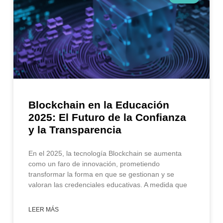
Blockchain en la Educación
2025: El Futuro de la Confianza
y la Transparencia
En el 2025, la tecnología Blockchain se aumenta
como un faro de innovación, prometiendo
transformar la forma en que se gestionan y se
valoran las credenciales educativas. A medida que
LEER MÁS