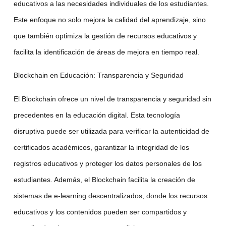
educativos a las necesidades individuales de los estudiantes.
Este enfoque no solo mejora la calidad del aprendizaje, sino
que también optimiza la gestión de recursos educativos y
facilita la identificación de áreas de mejora en tiempo real.
Blockchain en Educación
: Transparencia y Seguridad
El
Blockchain
ofrece un nivel de transparencia y seguridad sin
precedentes en la educación digital. Esta tecnología
disruptiva puede ser utilizada para verificar la autenticidad de
certificados académicos, garantizar la integridad de los
registros educativos y proteger los datos personales de los
estudiantes. Además, el
Blockchain
facilita la creación de
sistemas de
e-learning
descentralizados, donde los recursos
educativos y los contenidos pueden ser compartidos y