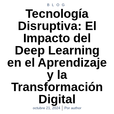
BLOG
Tecnología
Disruptiva: El
Impacto del
Deep Learning
en el Aprendizaje
y la
Transformación
Digital
octubre 21, 2024
Por
author