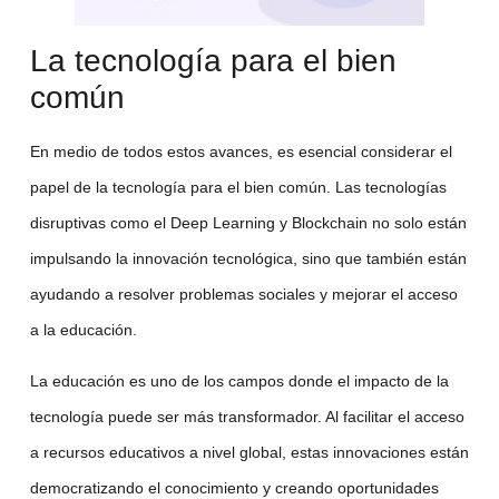
La tecnología para el bien
común
En medio de todos estos avances, es esencial considerar el
papel de la
tecnología para el bien común
. Las
tecnologías
disruptivas
como el
Deep Learning
y
Blockchain
no solo están
impulsando la innovación tecnológica, sino que también están
ayudando a resolver problemas sociales y mejorar el acceso
a la educación.
La educación es uno de los campos donde el impacto de la
tecnología puede ser más transformador. Al facilitar el acceso
a recursos educativos a nivel global, estas innovaciones están
democratizando el conocimiento y creando oportunidades