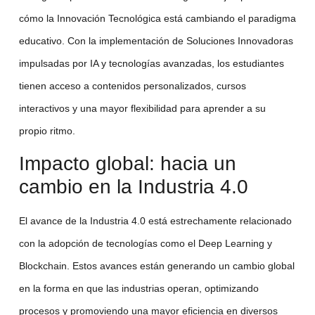
cómo la
Innovación Tecnológica
está cambiando el paradigma
educativo. Con la implementación de
Soluciones Innovadoras
impulsadas por IA y
tecnologías avanzadas
, los estudiantes
tienen acceso a contenidos personalizados, cursos
interactivos y una mayor flexibilidad para aprender a su
propio ritmo.
Impacto global: hacia un
cambio en la Industria 4.0
El avance de la
Industria 4.0
está estrechamente relacionado
con la adopción de tecnologías como el
Deep Learning
y
Blockchain
. Estos avances están generando un
cambio global
en la forma en que las industrias operan, optimizando
procesos y promoviendo una mayor eficiencia en diversos