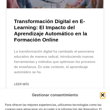
Transformación Digital en E-
Learning: El Impacto del
Aprendizaje Automático en la
Formación Online
La transformación digital ha cambiado el panorama
educativo de manera radical, introduciendo nuevas
herramientas y métodos que optimizan los procesos
de enseñanza. En este contexto, el aprendizaje
automático se ha
LEER MÁS
Gestionar consentimiento
enero 31, 2025
Para ofrecer las mejores experiencias, utilizamos tecnologías como las
cookies para almacenar y/o acceder a la información del dispositivo. El