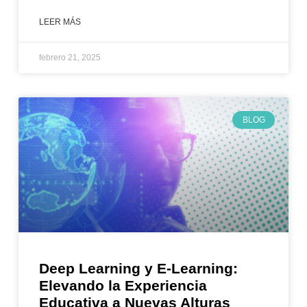
LEER MÁS
febrero 21, 2025
BLOG
Deep Learning y E-Learning:
Elevando la Experiencia
Educativa a Nuevas Alturas