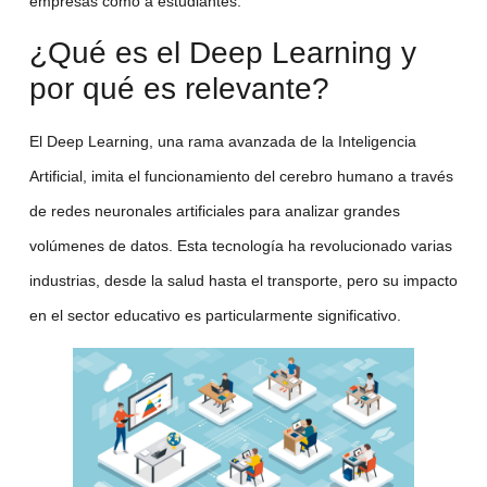
empresas como a estudiantes.
¿Qué es el Deep Learning y
por qué es relevante?
El
Deep Learning
, una rama avanzada de la Inteligencia
Artificial, imita el funcionamiento del cerebro humano a través
de redes neuronales artificiales para analizar grandes
volúmenes de datos. Esta tecnología ha revolucionado varias
industrias, desde la salud hasta el transporte, pero su impacto
en el sector educativo es particularmente significativo.