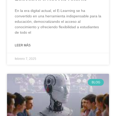
En la era digital actual, el E-Learning se ha
convertido en una herramienta indispensable para la
educación, democratizando el acceso al
conocimiento y ofreciendo flexibilidad a estudiantes
de todo el
LEER MÁS
febrero 7, 2025
BLOG