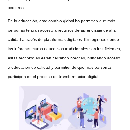
sectores.
En la educación, este cambio global ha permitido que más
personas tengan acceso a recursos de aprendizaje de alta
calidad a través de
plataformas digitales
. En regiones donde
las infraestructuras educativas tradicionales son insuficientes,
estas tecnologías están cerrando brechas, brindando acceso
a educación de calidad y permitiendo que más personas
participen en el proceso de transformación digital.