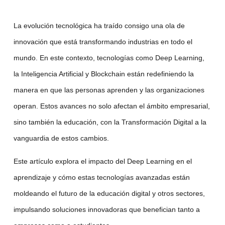
La evolución tecnológica ha traído consigo una ola de
innovación que está transformando industrias en todo el
mundo. En este contexto, tecnologías como
Deep Learning
,
la
Inteligencia Artificial
y
Blockchain
están redefiniendo la
manera en que las personas aprenden y las organizaciones
operan. Estos avances no solo afectan el ámbito empresarial,
sino también la educación, con la
Transformación Digital
a la
vanguardia de estos cambios.
Este artículo explora el impacto del
Deep Learning
en el
aprendizaje y cómo estas tecnologías avanzadas están
moldeando el futuro de la
educación digital
y otros sectores,
impulsando soluciones innovadoras que benefician tanto a