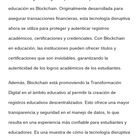
educación es
Blockchain
. Originalmente desarrollada para
asegurar transacciones financieras, esta tecnología disruptiva
ahora se utiliza para proteger y autenticar registros
académicos, certificaciones y credenciales. Con
Blockchain
en educación
, las instituciones pueden ofrecer títulos y
certificaciones que son inviolables, garantizando la
autenticidad de los logros académicos de los estudiantes.
Además,
Blockchain
está promoviendo la
Transformación
Digital
en el ámbito educativo al permitir la creación de
registros educativos descentralizados. Esto ofrece una mayor
transparencia y seguridad en el manejo de datos, lo que
resulta en una experiencia más confiable para estudiantes y
educadores. Es una muestra de cómo la
tecnología disruptiva