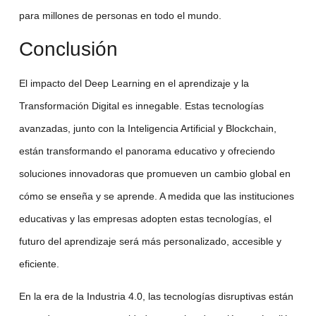
para millones de personas en todo el mundo.
Conclusión
El impacto del
Deep Learning
en el aprendizaje y la
Transformación Digital
es innegable. Estas
tecnologías
avanzadas
, junto con la
Inteligencia Artificial
y
Blockchain
,
están transformando el panorama educativo y ofreciendo
soluciones innovadoras que promueven un cambio global en
cómo se enseña y se aprende. A medida que las instituciones
educativas y las empresas adopten estas tecnologías, el
futuro del aprendizaje será más personalizado, accesible y
eficiente.
En la era de la
Industria 4.0
, las tecnologías disruptivas están