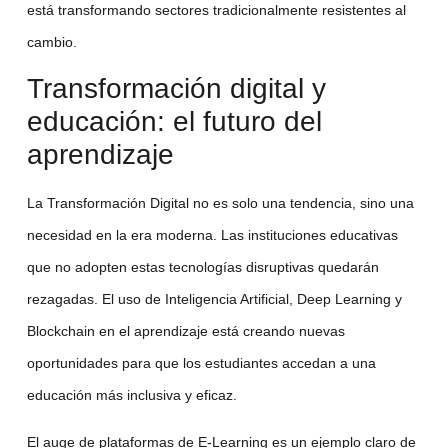
está transformando sectores tradicionalmente resistentes al
cambio.
Transformación digital y
educación: el futuro del
aprendizaje
La
Transformación Digital
no es solo una tendencia, sino una
necesidad en la era moderna. Las instituciones educativas
que no adopten estas tecnologías disruptivas quedarán
rezagadas. El uso de
Inteligencia Artificial
,
Deep Learning
y
Blockchain
en el aprendizaje está creando nuevas
oportunidades para que los estudiantes accedan a una
educación más inclusiva y eficaz.
El auge de plataformas de
E-Learning
es un ejemplo claro de