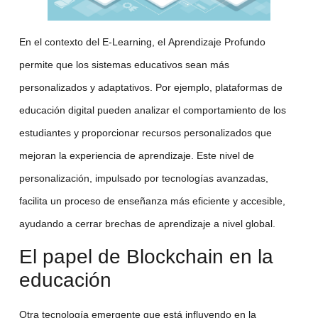
En el contexto del
E-Learning
, el
Aprendizaje Profundo
permite que los sistemas educativos sean más
personalizados y adaptativos. Por ejemplo, plataformas de
educación digital
pueden analizar el comportamiento de los
estudiantes y proporcionar recursos personalizados que
mejoran la experiencia de aprendizaje. Este nivel de
personalización, impulsado por
tecnologías avanzadas
,
facilita un proceso de enseñanza más eficiente y accesible,
ayudando a cerrar brechas de aprendizaje a nivel global.
El papel de Blockchain en la
educación
Otra tecnología emergente que está influyendo en la