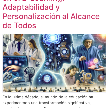
Adaptabilidad y
Personalización al Alcance
de Todos
En la última década, el mundo de la educación ha
experimentado una transformación significativa,