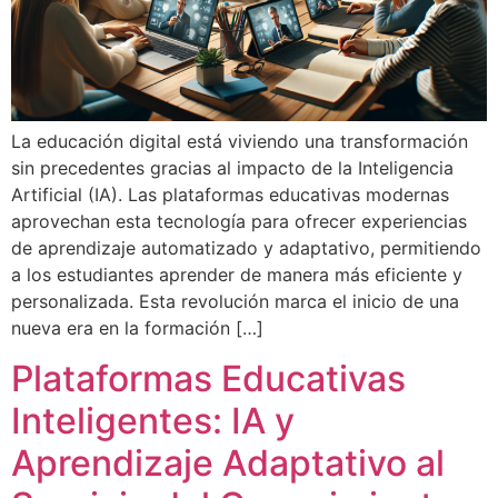
La educación digital está viviendo una transformación
sin precedentes gracias al impacto de la Inteligencia
Artificial (IA). Las plataformas educativas modernas
aprovechan esta tecnología para ofrecer experiencias
de aprendizaje automatizado y adaptativo, permitiendo
a los estudiantes aprender de manera más eficiente y
personalizada. Esta revolución marca el inicio de una
nueva era en la formación […]
Plataformas Educativas
Inteligentes: IA y
Aprendizaje Adaptativo al