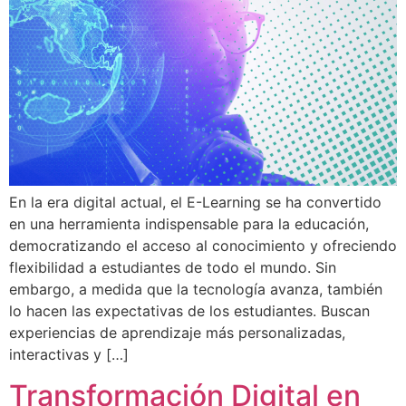
En la era digital actual, el E-Learning se ha convertido
en una herramienta indispensable para la educación,
democratizando el acceso al conocimiento y ofreciendo
flexibilidad a estudiantes de todo el mundo. Sin
embargo, a medida que la tecnología avanza, también
lo hacen las expectativas de los estudiantes. Buscan
experiencias de aprendizaje más personalizadas,
interactivas y […]
Transformación Digital en