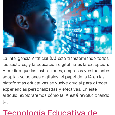
La Inteligencia Artificial (IA) está transformando todos
los sectores, y la educación digital no es la excepción.
A medida que las instituciones, empresas y estudiantes
adoptan soluciones digitales, el papel de la IA en las
plataformas educativas se vuelve crucial para ofrecer
experiencias personalizadas y efectivas. En este
artículo, exploraremos cómo la IA está revolucionando
[…]
Tecnología Educativa de