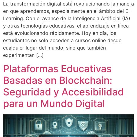
La transformación digital está revolucionando la manera
en que aprendemos, especialmente en el ámbito del E-
Learning. Con el avance de la Inteligencia Artificial (IA)
y otras tecnologías educativas, el aprendizaje en línea
está evolucionando rápidamente. Hoy en día, los
estudiantes no solo acceden a cursos online desde
cualquier lugar del mundo, sino que también
experimentan […]
Plataformas Educativas
Basadas en Blockchain:
Seguridad y Accesibilidad
para un Mundo Digital