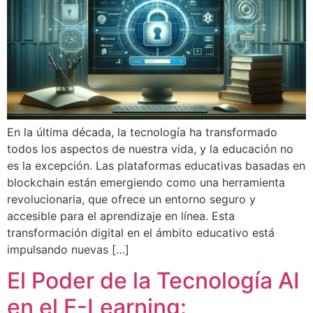
En la última década, la tecnología ha transformado
todos los aspectos de nuestra vida, y la educación no
es la excepción. Las plataformas educativas basadas en
blockchain están emergiendo como una herramienta
revolucionaria, que ofrece un entorno seguro y
accesible para el aprendizaje en línea. Esta
transformación digital en el ámbito educativo está
impulsando nuevas […]
El Poder de la Tecnología AI
en el E-Learning: