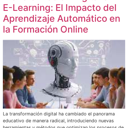
E-Learning: El Impacto del
Aprendizaje Automático en
la Formación Online
La transformación digital ha cambiado el panorama
educativo de manera radical, introduciendo nuevas
herramientas y métodos que optimizan los procesos de