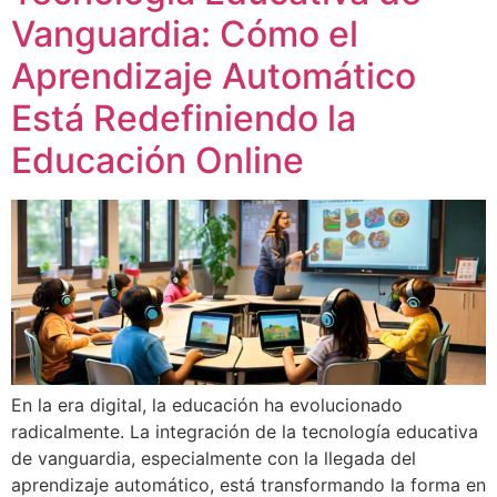
Vanguardia: Cómo el
Aprendizaje Automático
Está Redefiniendo la
Educación Online
En la era digital, la educación ha evolucionado
radicalmente. La integración de la tecnología educativa
de vanguardia, especialmente con la llegada del
aprendizaje automático, está transformando la forma en