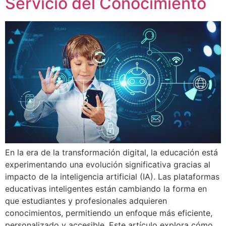
Servicio del Conocimiento
En la era de la transformación digital, la educación está
experimentando una evolución significativa gracias al
impacto de la inteligencia artificial (IA). Las plataformas
educativas inteligentes están cambiando la forma en
que estudiantes y profesionales adquieren
conocimientos, permitiendo un enfoque más eficiente,
personalizado y accesible. Este artículo explora cómo