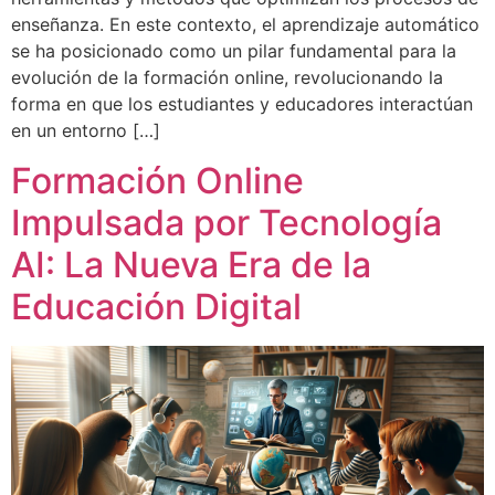
enseñanza. En este contexto, el aprendizaje automático
se ha posicionado como un pilar fundamental para la
evolución de la formación online, revolucionando la
forma en que los estudiantes y educadores interactúan
en un entorno […]
Formación Online
Impulsada por Tecnología
AI: La Nueva Era de la
Educación Digital