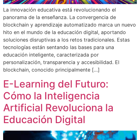
La innovación educativa está revolucionando el
panorama de la enseñanza. La convergencia de
blockchain y aprendizaje automatizado marca un nuevo
hito en el mundo de la educación digital, aportando
soluciones disruptivas a los retos tradicionales. Estas
tecnologías están sentando las bases para una
educación inteligente, caracterizada por
personalización, transparencia y accesibilidad. El
blockchain, conocido principalmente […]
E-Learning del Futuro:
Cómo la Inteligencia
Artificial Revoluciona la
Educación Digital