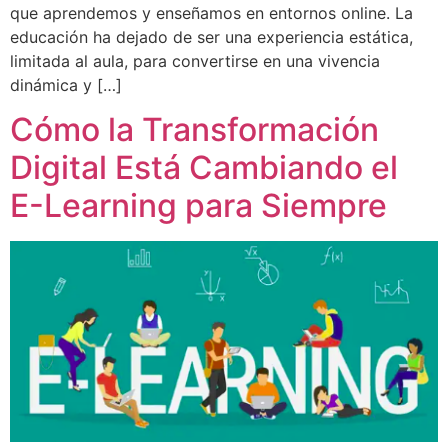
que aprendemos y enseñamos en entornos online. La
educación ha dejado de ser una experiencia estática,
limitada al aula, para convertirse en una vivencia
dinámica y […]
Cómo la Transformación
Digital Está Cambiando el
E-Learning para Siempre